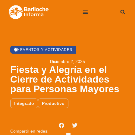
EVENTOS Y ACTIVIDADES
Diciembre 2, 2025
Fiesta y Alegría en el
Cierre de Actividades
para Personas Mayores
Integrado
Productivo
Compartir en redes: