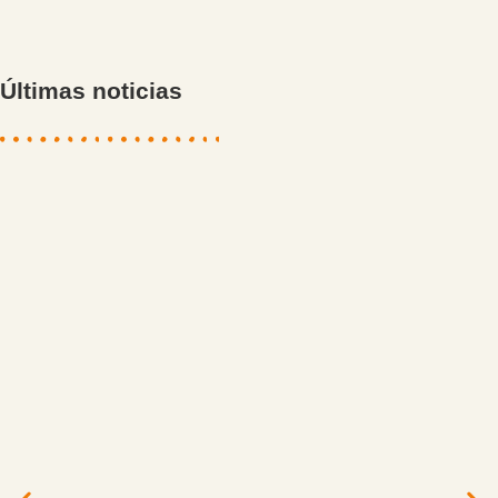
Últimas noticias