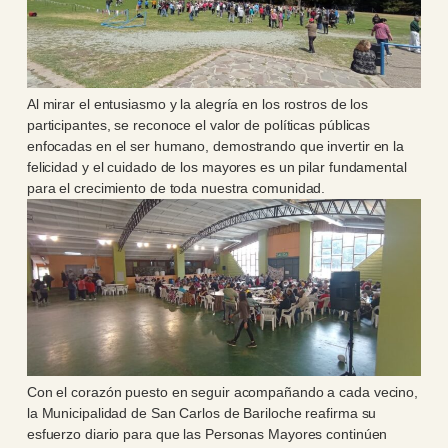
Al mirar el entusiasmo y la alegría en los rostros de los
participantes, se reconoce el valor de políticas públicas
enfocadas en el ser humano, demostrando que invertir en la
felicidad y el cuidado de los mayores es un pilar fundamental
para el crecimiento de toda nuestra comunidad.
Con el corazón puesto en seguir acompañando a cada vecino,
la Municipalidad de San Carlos de Bariloche reafirma su
esfuerzo diario para que las Personas Mayores continúen