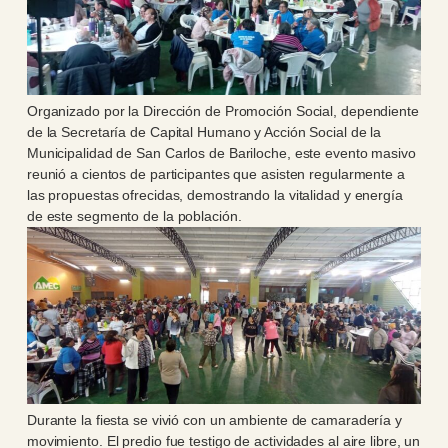
Organizado por la Dirección de Promoción Social, dependiente
de la Secretaría de Capital Humano y Acción Social de la
Municipalidad de San Carlos de Bariloche, este evento masivo
reunió a cientos de participantes que asisten regularmente a
las propuestas ofrecidas, demostrando la vitalidad y energía
de este segmento de la población.
Durante la fiesta se vivió con un ambiente de camaradería y
movimiento. El predio fue testigo de actividades al aire libre, un