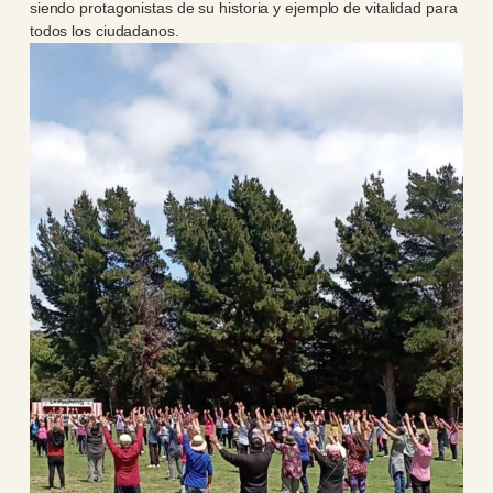
siendo protagonistas de su historia y ejemplo de vitalidad para
todos los ciudadanos.