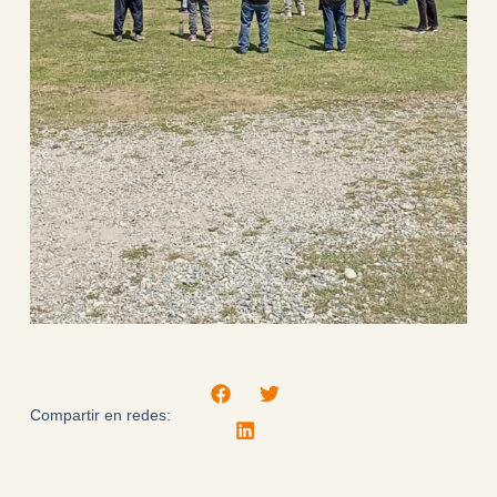
Compartir en redes: