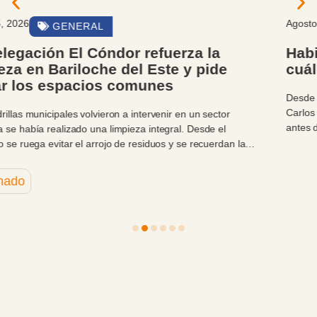
Agosto 5, 2026
AVISOS IMPORTANTES
Habilitaciones Comerciales recuerda
cuál es el acceso oficial al sistema GOP
Desde Habilitaciones Comerciales de la Municipalidad de San
Carlos de Bariloche recuerdan la importancia de verificar el enlace
antes de ingresar datos o iniciar una gestión.