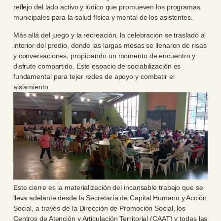
reflejo del lado activo y lúdico que promueven los programas
municipales para la salud física y mental de los asistentes.
Más allá del juego y la recreación, la celebración se trasladó al
interior del predio, donde las largas mesas se llenaron de risas
y conversaciones, propiciando un momento de encuentro y
disfrute compartido. Este espacio de sociabilización es
fundamental para tejer redes de apoyo y combatir el
aislamiento.
Este cierre es la materialización del incansable trabajo que se
lleva adelante desde la Secretaría de Capital Humano y Acción
Social, a través de la Dirección de Promoción Social, los
Centros de Atención y Articulación Territorial (CAAT) y todas las