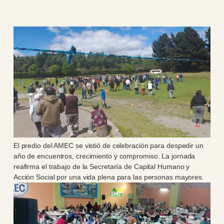
El predio del AMEC se vistió de celebración para despedir un
año de encuentros, crecimiento y compromiso. La jornada
reafirma el trabajo de la Secretaría de Capital Humano y
Acción Social por una vida plena para las personas mayores.