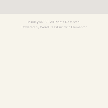
Mindey ©2026 All Rights Reserved.
Powered by WordPress
Built with Elementor