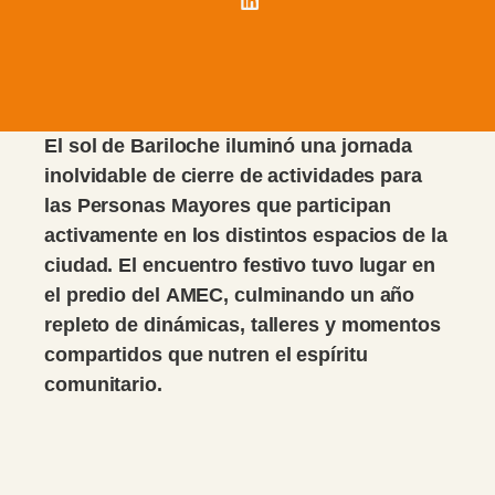
El sol de Bariloche iluminó una jornada
inolvidable de cierre de actividades para
las Personas Mayores que participan
activamente en los distintos espacios de la
ciudad. El encuentro festivo tuvo lugar en
el predio del AMEC, culminando un año
repleto de dinámicas, talleres y momentos
compartidos que nutren el espíritu
comunitario.