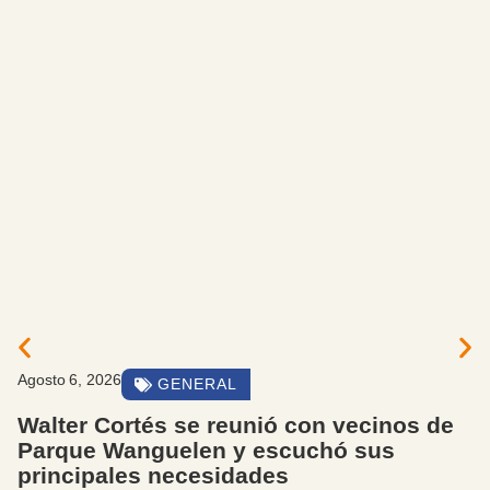
Agosto 6, 2026
GENERAL
Walter Cortés se reunió con vecinos de
Parque Wanguelen y escuchó sus
principales necesidades