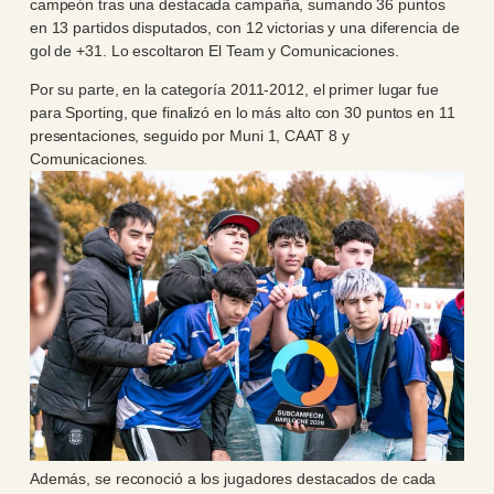
campeón tras una destacada campaña, sumando 36 puntos
en 13 partidos disputados, con 12 victorias y una diferencia de
gol de +31. Lo escoltaron El Team y Comunicaciones.
Por su parte, en la categoría 2011-2012, el primer lugar fue
para Sporting, que finalizó en lo más alto con 30 puntos en 11
presentaciones, seguido por Muni 1, CAAT 8 y
Comunicaciones.
Además, se reconoció a los jugadores destacados de cada