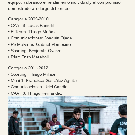
equipo, valorando el rendimiento individual y el compromiso
demostrado a lo largo del torneo:
Categoría 2009-2010
• CAAT 8: Lucas Painefil
• El Team: Thiago Muñoz
• Comunicaciones: Joaquín Ojeda
• PS Malvinas: Gabriel Montecino
• Sporting: Benjamín Oyarzo
• Pilar: Enzo Maraboli
Categoría 2011-2012
• Sporting: Thiago Millapi
• Muni 1: Francisco González Aguilar
• Comunicaciones: Uriel Candia
• CAAT 8: Thiago Fernández