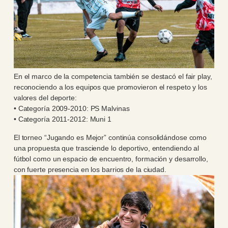
En el marco de la competencia también se destacó el fair play,
reconociendo a los equipos que promovieron el respeto y los
valores del deporte:
• Categoría 2009-2010: PS Malvinas
• Categoría 2011-2012: Muni 1
El torneo “Jugando es Mejor” continúa consolidándose como
una propuesta que trasciende lo deportivo, entendiendo al
fútbol como un espacio de encuentro, formación y desarrollo,
con fuerte presencia en los barrios de la ciudad.