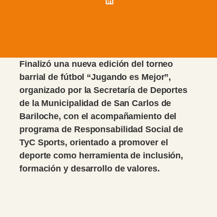
Finalizó una nueva edición del torneo
barrial de fútbol “Jugando es Mejor”,
organizado por la Secretaría de Deportes
de la Municipalidad de San Carlos de
Bariloche, con el acompañamiento del
programa de Responsabilidad Social de
TyC Sports, orientado a promover el
deporte como herramienta de inclusión,
formación y desarrollo de valores.