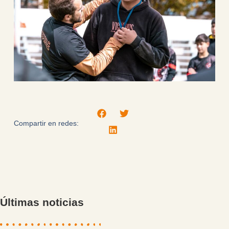
Compartir en redes:
Últimas noticias