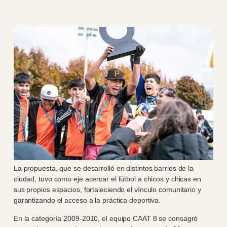
La propuesta, que se desarrolló en distintos barrios de la
ciudad, tuvo como eje acercar el fútbol a chicos y chicas en
sus propios espacios, fortaleciendo el vínculo comunitario y
garantizando el acceso a la práctica deportiva.
En la categoría 2009-2010, el equipo CAAT 8 se consagró