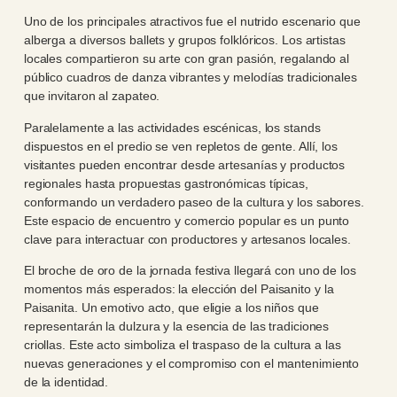
Uno de los principales atractivos fue el nutrido escenario que
alberga a diversos ballets y grupos folklóricos. Los artistas
locales compartieron su arte con gran pasión, regalando al
público cuadros de danza vibrantes y melodías tradicionales
que invitaron al zapateo.
Paralelamente a las actividades escénicas, los stands
dispuestos en el predio se ven repletos de gente. Allí, los
visitantes pueden encontrar desde artesanías y productos
regionales hasta propuestas gastronómicas típicas,
conformando un verdadero paseo de la cultura y los sabores.
Este espacio de encuentro y comercio popular es un punto
clave para interactuar con productores y artesanos locales.
El broche de oro de la jornada festiva llegará con uno de los
momentos más esperados: la elección del Paisanito y la
Paisanita. Un emotivo acto, que eligie a los niños que
representarán la dulzura y la esencia de las tradiciones
criollas. Este acto simboliza el traspaso de la cultura a las
nuevas generaciones y el compromiso con el mantenimiento
de la identidad.