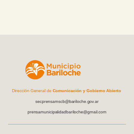
Dirección General de
Comunicación y Gobierno Abierto
secprensamscb@bariloche.gov.ar
prensamunicipalidadbariloche@gmail.com