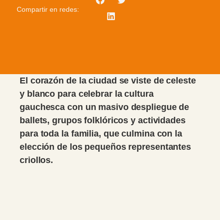
Compartir en redes:
El corazón de la ciudad se viste de celeste
y blanco para celebrar la cultura
gauchesca con un masivo despliegue de
ballets, grupos folklóricos y actividades
para toda la familia, que culmina con la
elección de los pequeños representantes
criollos.