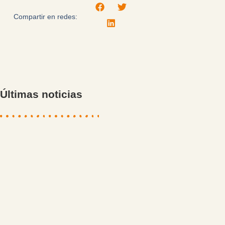
Compartir en redes:
Últimas noticias