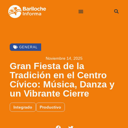
GENERAL
Noviembre 14, 2025
Gran Fiesta de la
Tradición en el Centro
Cívico: Música, Danza y
un Vibrante Cierre
Integrado
Productivo