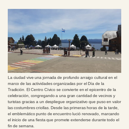
La ciudad vive una jornada de profundo arraigo cultural en el
marco de las actividades organizadas por el Día de la
Tradición. El Centro Cívico se convierte en el epicentro de la
celebración, congregando a una gran cantidad de vecinos y
turistas gracias a un despliegue organizativo que puso en valor
las costumbres criollas. Desde las primeras horas de la tarde,
el emblemático punto de encuentro lució renovado, marcando
el inicio de una fiesta que promete extenderse durante todo el
fin de semana.