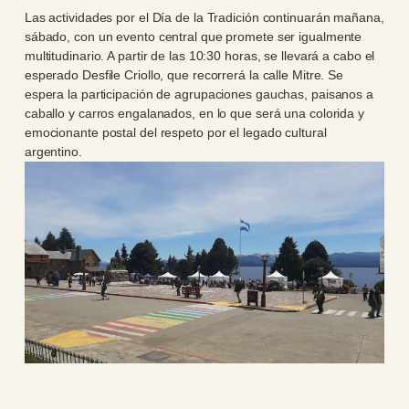
Las actividades por el Día de la Tradición continuarán mañana,
sábado, con un evento central que promete ser igualmente
multitudinario. A partir de las 10:30 horas, se llevará a cabo el
esperado Desfile Criollo, que recorrerá la calle Mitre. Se
espera la participación de agrupaciones gauchas, paisanos a
caballo y carros engalanados, en lo que será una colorida y
emocionante postal del respeto por el legado cultural
argentino.