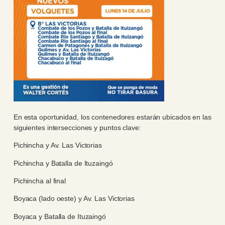
En esta oportunidad, los contenedores estarán ubicados en las
siguientes intersecciones y puntos clave:
Pichincha y Av. Las Victorias
Pichincha y Batalla de Ituzaingó
Pichincha al final
Boyaca (lado oeste) y Av. Las Victorias
Boyaca y Batalla de Ituzaingó