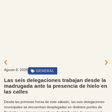
Agosto 8, 2026
GENERAL
Las seis delegaciones trabajan desde la
madrugada ante la presencia de hielo en
las calles
Desde las primeras horas de este sábado, las seis delegaciones
municipales se encuentran desplegadas en distintos puntos de