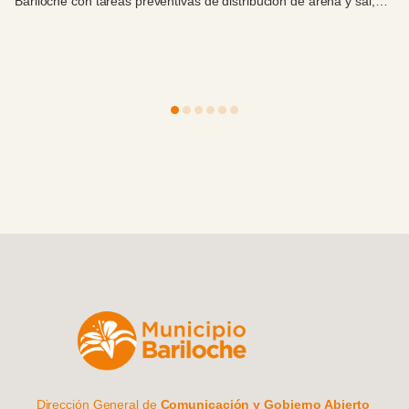
Bariloche con tareas preventivas de distribución de arena y sal,
ante las importantes heladas y la presencia de hielo en calles y
avenidas.
Dirección General de
Comunicación y Gobierno Abierto