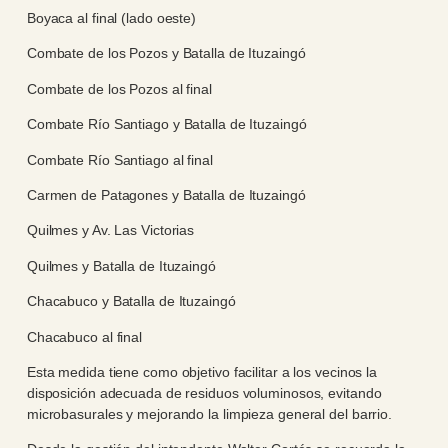
Boyaca al final (lado oeste)
Combate de los Pozos y Batalla de Ituzaingó
Combate de los Pozos al final
Combate Río Santiago y Batalla de Ituzaingó
Combate Río Santiago al final
Carmen de Patagones y Batalla de Ituzaingó
Quilmes y Av. Las Victorias
Quilmes y Batalla de Ituzaingó
Chacabuco y Batalla de Ituzaingó
Chacabuco al final
Esta medida tiene como objetivo facilitar a los vecinos la
disposición adecuada de residuos voluminosos, evitando
microbasurales y mejorando la limpieza general del barrio.