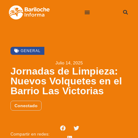
GENERAL
Julio 14, 2025
Jornadas de Limpieza:
Nuevos Volquetes en el
Barrio Las Victorias
Conectado
Compartir en redes: