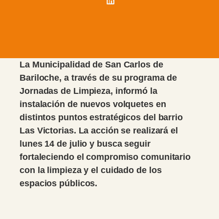
La Municipalidad de San Carlos de
Bariloche, a través de su programa de
Jornadas de Limpieza, informó la
instalación de nuevos volquetes en
distintos puntos estratégicos del barrio
Las Victorias. La acción se realizará el
lunes 14 de julio y busca seguir
fortaleciendo el compromiso comunitario
con la limpieza y el cuidado de los
espacios públicos.