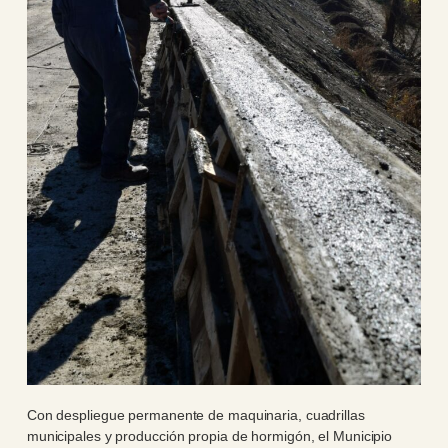
Con despliegue permanente de maquinaria, cuadrillas
municipales y producción propia de hormigón, el Municipio