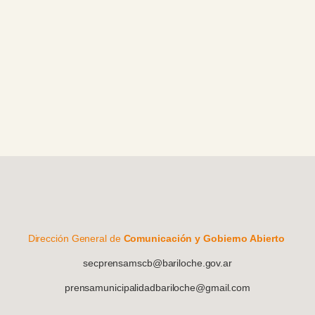
Dirección General de
Comunicación y Gobierno Abierto
secprensamscb@bariloche.gov.ar
prensamunicipalidadbariloche@gmail.com