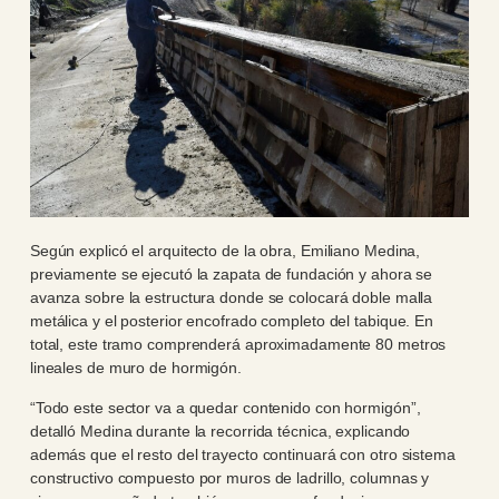
Según explicó el arquitecto de la obra, Emiliano Medina,
previamente se ejecutó la zapata de fundación y ahora se
avanza sobre la estructura donde se colocará doble malla
metálica y el posterior encofrado completo del tabique. En
total, este tramo comprenderá aproximadamente 80 metros
lineales de muro de hormigón.
“Todo este sector va a quedar contenido con hormigón”,
detalló Medina durante la recorrida técnica, explicando
además que el resto del trayecto continuará con otro sistema
constructivo compuesto por muros de ladrillo, columnas y