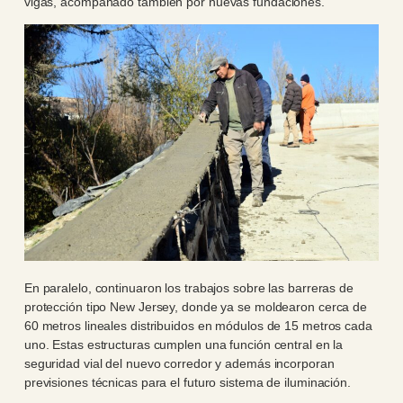
vigas, acompañado también por nuevas fundaciones.
En paralelo, continuaron los trabajos sobre las barreras de
protección tipo New Jersey, donde ya se moldearon cerca de
60 metros lineales distribuidos en módulos de 15 metros cada
uno. Estas estructuras cumplen una función central en la
seguridad vial del nuevo corredor y además incorporan
previsiones técnicas para el futuro sistema de iluminación.