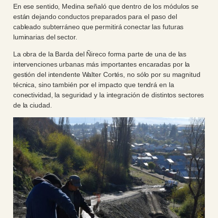
En ese sentido, Medina señaló que dentro de los módulos se
están dejando conductos preparados para el paso del
cableado subterráneo que permitirá conectar las futuras
luminarias del sector.
La obra de la Barda del Ñireco forma parte de una de las
intervenciones urbanas más importantes encaradas por la
gestión del intendente Walter Cortés, no sólo por su magnitud
técnica, sino también por el impacto que tendrá en la
conectividad, la seguridad y la integración de distintos sectores
de la ciudad.