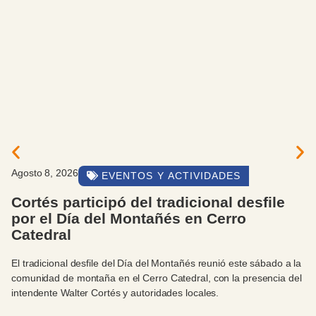
Agosto 8, 2026
EVENTOS Y ACTIVIDADES
Cortés participó del tradicional desfile
por el Día del Montañés en Cerro
Catedral
El tradicional desfile del Día del Montañés reunió este sábado a la
comunidad de montaña en el Cerro Catedral, con la presencia del
intendente Walter Cortés y autoridades locales.