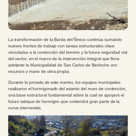
La transformación de la Barda del Ñireco continúa sumando
nuevos frentes de trabajo con tareas estructurales clave
vinculadas a la contención del terreno y la futura seguridad vial
del sector, en el marco de la intervención integral que lleva
adelante la Municipalidad de San Carlos de Bariloche con
recursos y mano de obra propia.
Durante la jornada de este martes, los equipos municipales
realizaron el hormigonado del asiento del muro de contención,
una base estructural fundamental sobre la cual se apoyará el
futuro tabique de hormigón que contendrá gran parte de la
curva intervenida.