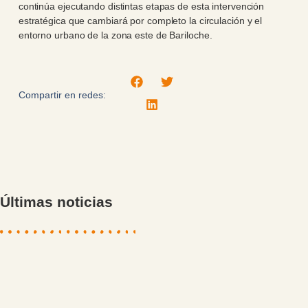
continúa ejecutando distintas etapas de esta intervención
estratégica que cambiará por completo la circulación y el
entorno urbano de la zona este de Bariloche.
Compartir en redes:
Últimas noticias