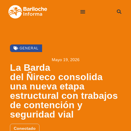
GENERAL
Mayo 19, 2026
La Barda
del Ñireco consolida
una nueva etapa
estructural con trabajos
de contención y
seguridad vial
Conectado