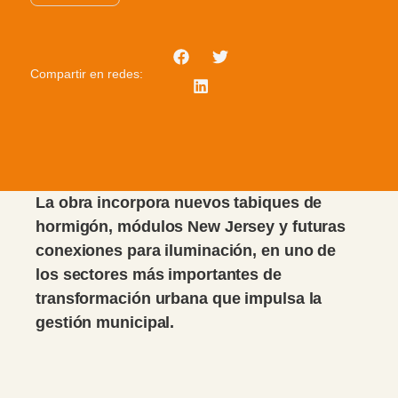
Compartir en redes:
La obra incorpora nuevos tabiques de
hormigón, módulos New Jersey y futuras
conexiones para iluminación, en uno de
los sectores más importantes de
transformación urbana que impulsa la
gestión municipal.