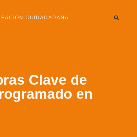
IPACIÓN CIUDADADANA
bras Clave de
Programado en