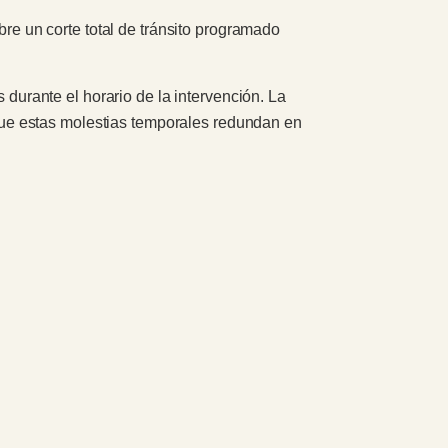
bre un corte total de tránsito programado
 durante el horario de la intervención. La
ue estas molestias temporales redundan en