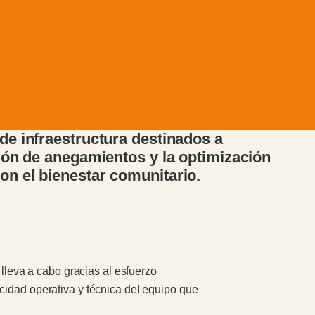
de infraestructura destinados a
ción de anegamientos y la optimización
on el bienestar comunitario.
 lleva a cabo gracias al esfuerzo
cidad operativa y técnica del equipo que