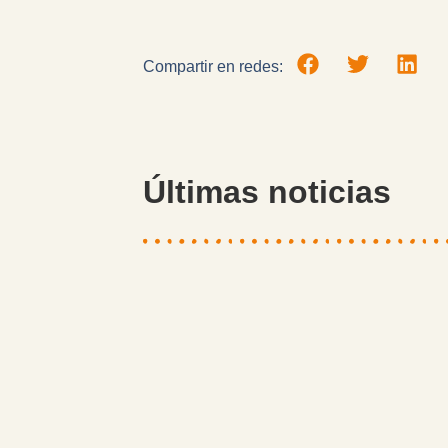
Compartir en redes:
Últimas noticias