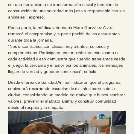
ser una herramienta de transformación social y también de
construcción de una sociedad más justa y responsable con los
animales”, expresó.
Por su parte, la médica veterinaria Mara González Alvez
remarcó el compromiso y la participación de los estudiantes
durante toda la jornada.
“Nos encontramos con chicos muy atentos, curiosos y
comprometidos. Participaron con muchísimo entusiasmo en
cada actividad y eso demuestra que cuando trabajamos desde
el juego, la cercanía y el amor por los animales, los mensajes
llegan de verdad y generan conciencia”, señaló.
Desde el área de Sanidad Animal indicaron que el programa
continuará recorriendo escuelas de distintos barrios de la
ciudad, consolidando un modelo educativo que busca sembrar
valores, prevenir el maltrato animal y construir comunidad
desde el respeto y la empatía.