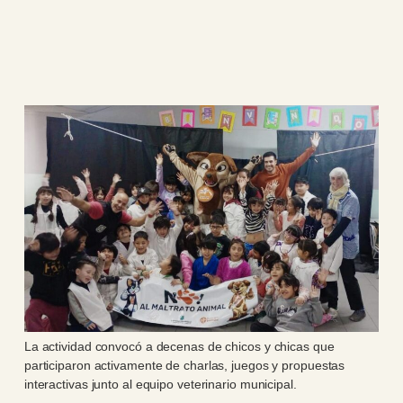
La actividad convocó a decenas de chicos y chicas que
participaron activamente de charlas, juegos y propuestas
interactivas junto al equipo veterinario municipal.