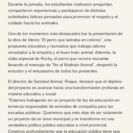
Durante la jornada, los estudiantes realizaron preguntas,
compartieron experiencias y participaron de distintas
actividades lúdicas pensadas para promover el respeto y el
cuidado hacia los animales.
Uno de los momentos más destacados fue la presentación de
la obra de títeres “El perro que ladraba en colores”, una
propuesta educativa y recreativa que trabaja valores
vinculados a la empatía y el buen trato animal. Además, la
visita especial de Rocky, el perro que recorre escuelas
llevando el mensaje de “No al Maltrato Animal”, despertó la
emoción y el entusiasmo de todos los presentes.
El director de Sanidad Animal, Roque, destacó que el objetivo
del proyecto es avanzar hacia una transformación profunda en
materia educativa y social.
“Estamos trabajando en un proyecto de ley de educación en
tenencia responsable de animales de compañía para las
escuelas públicas. Queremos que esto deje de ser solamente
un proyecto de un área municipal y se transforme en una
verdadera política pública educativa a nivel provincial.
Creemos profundamente que la educación pública tiene que