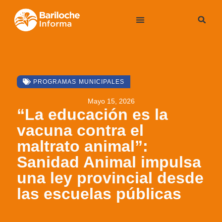
PROGRAMAS MUNICIPALES
Mayo 15, 2026
“La educación es la
vacuna contra el
maltrato animal”:
Sanidad Animal impulsa
una ley provincial desde
las escuelas públicas