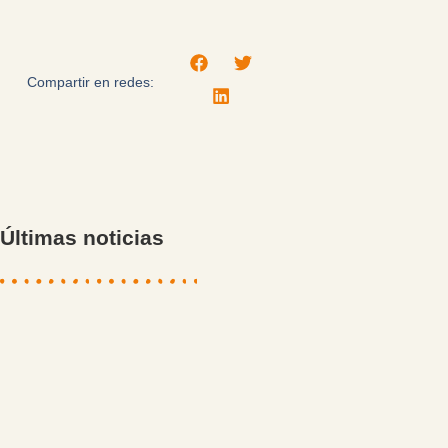
Compartir en redes:
Últimas noticias