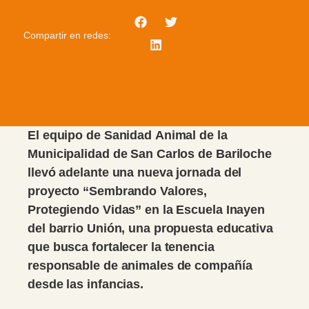
Compartir en redes:
El equipo de Sanidad Animal de la
Municipalidad de San Carlos de Bariloche
llevó adelante una nueva jornada del
proyecto “Sembrando Valores,
Protegiendo Vidas” en la Escuela Inayen
del barrio Unión, una propuesta educativa
que busca fortalecer la tenencia
responsable de animales de compañía
desde las infancias.