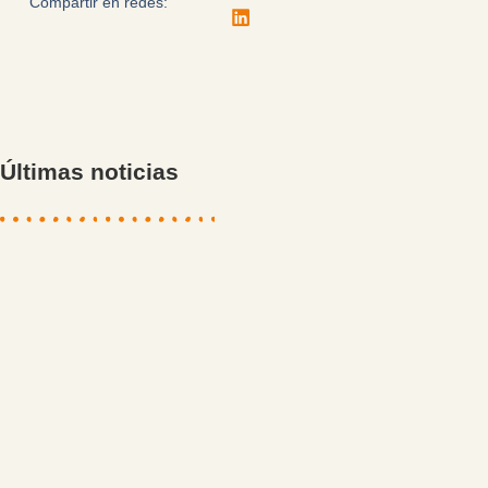
Compartir en redes:
Últimas noticias