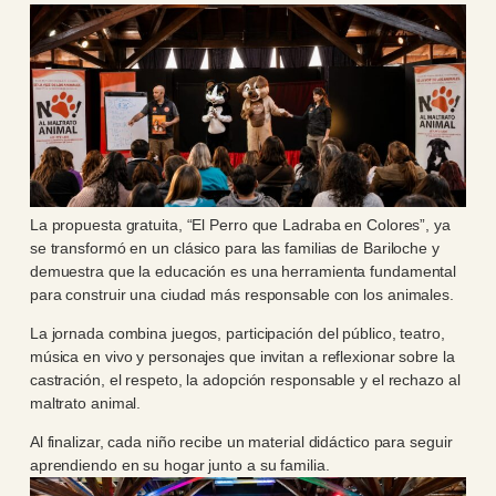
La propuesta gratuita, “El Perro que Ladraba en Colores”, ya
se transformó en un clásico para las familias de Bariloche y
demuestra que la educación es una herramienta fundamental
para construir una ciudad más responsable con los animales.
La jornada combina juegos, participación del público, teatro,
música en vivo y personajes que invitan a reflexionar sobre la
castración, el respeto, la adopción responsable y el rechazo al
maltrato animal.
Al finalizar, cada niño recibe un material didáctico para seguir
aprendiendo en su hogar junto a su familia.