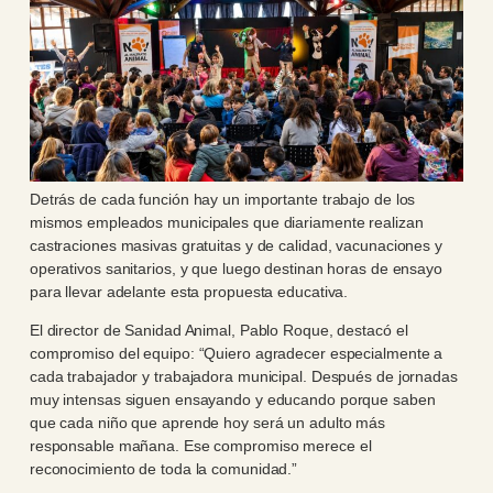
Detrás de cada función hay un importante trabajo de los
mismos empleados municipales que diariamente realizan
castraciones masivas gratuitas y de calidad, vacunaciones y
operativos sanitarios, y que luego destinan horas de ensayo
para llevar adelante esta propuesta educativa.
El director de Sanidad Animal, Pablo Roque, destacó el
compromiso del equipo: “Quiero agradecer especialmente a
cada trabajador y trabajadora municipal. Después de jornadas
muy intensas siguen ensayando y educando porque saben
que cada niño que aprende hoy será un adulto más
responsable mañana. Ese compromiso merece el
reconocimiento de toda la comunidad.”