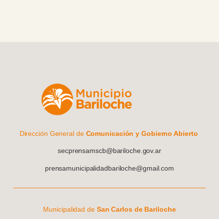
Dirección General de
Comunicación y Gobierno Abierto
secprensamscb@bariloche.gov.ar
prensamunicipalidadbariloche@gmail.com
Municipalidad de
San Carlos de Bariloche