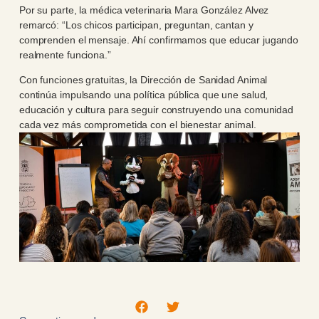
Por su parte, la médica veterinaria Mara González Alvez
remarcó: “Los chicos participan, preguntan, cantan y
comprenden el mensaje. Ahí confirmamos que educar jugando
realmente funciona.”
Con funciones gratuitas, la Dirección de Sanidad Animal
continúa impulsando una política pública que une salud,
educación y cultura para seguir construyendo una comunidad
cada vez más comprometida con el bienestar animal.