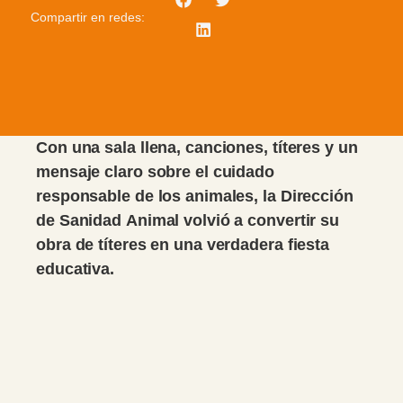
Compartir en redes:
Con una sala llena, canciones, títeres y un
mensaje claro sobre el cuidado
responsable de los animales, la Dirección
de Sanidad Animal volvió a convertir su
obra de títeres en una verdadera fiesta
educativa.