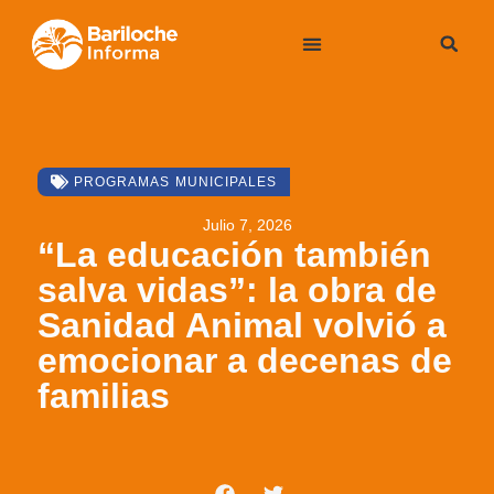
PROGRAMAS MUNICIPALES
Julio 7, 2026
“La educación también
salva vidas”: la obra de
Sanidad Animal volvió a
emocionar a decenas de
familias