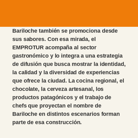
Bariloche también se promociona desde
sus sabores. Con esa mirada, el
EMPROTUR acompaña al sector
gastronómico y lo integra a una estrategia
de difusión que busca mostrar la identidad,
la calidad y la diversidad de experiencias
que ofrece la ciudad. La cocina regional, el
chocolate, la cerveza artesanal, los
productos patagónicos y el trabajo de
chefs que proyectan el nombre de
Bariloche en distintos escenarios forman
parte de esa construcción.