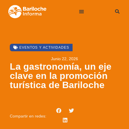
EVENTOS Y ACTIVIDADES
Junio 22, 2026
La gastronomía, un eje
clave en la promoción
turística de Bariloche
Compartir en redes: