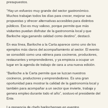
presupuestos.
“Hay un esfuerzo muy grande del sector gastronómico.
Muchos trabajan todos los días para crecer, mejorar sus
propuestas y ofrecer alternativas accesibles para distintos
públicos. Eso es muy valioso, porque permite que más
visitantes puedan disfrutar de la gastronomía local y que
Bariloche siga ganando calidad como destino”, destacó.
En esa línea, Bariloche a la Carta aparece como uno de los
ejemplos más claros del acompañamiento al sector. El evento
se consolidó como una vidriera para cocineros, productores,
restaurantes y emprendedores, y ya empieza a ocupar un
lugar en la agenda de trabajo de cara a una nueva edición.
“Bariloche a la Carta permite que se luzcan nuestros
cocineros, productores y emprendedores. Es una gran
oportunidad para mostrar la calidad de la gastronomía local y
también para acompañar a un sector que invierte, trabaja y
genera empleo durante todo el año”, sostuvo el presidente del
Ente.
La presencia de chefs barilochenses en eventos,