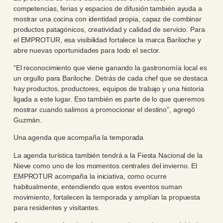
competencias, ferias y espacios de difusión también ayuda a
mostrar una cocina con identidad propia, capaz de combinar
productos patagónicos, creatividad y calidad de servicio. Para
el EMPROTUR, esa visibilidad fortalece la marca Bariloche y
abre nuevas oportunidades para todo el sector.
“El reconocimiento que viene ganando la gastronomía local es
un orgullo para Bariloche. Detrás de cada chef que se destaca
hay productos, productores, equipos de trabajo y una historia
ligada a este lugar. Eso también es parte de lo que queremos
mostrar cuando salimos a promocionar el destino”, agregó
Guzmán.
Una agenda que acompaña la temporada
La agenda turística también tendrá a la Fiesta Nacional de la
Nieve como uno de los momentos centrales del invierno. El
EMPROTUR acompaña la iniciativa, como ocurre
habitualmente, entendiendo que estos eventos suman
movimiento, fortalecen la temporada y amplían la propuesta
para residentes y visitantes.