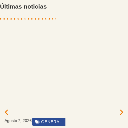
Últimas noticias
Agosto 7, 2026
GENERAL