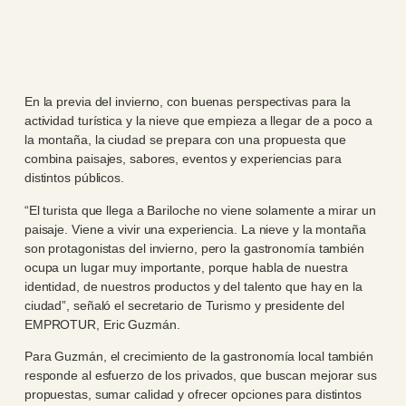
En la previa del invierno, con buenas perspectivas para la
actividad turística y la nieve que empieza a llegar de a poco a
la montaña, la ciudad se prepara con una propuesta que
combina paisajes, sabores, eventos y experiencias para
distintos públicos.
“El turista que llega a Bariloche no viene solamente a mirar un
paisaje. Viene a vivir una experiencia. La nieve y la montaña
son protagonistas del invierno, pero la gastronomía también
ocupa un lugar muy importante, porque habla de nuestra
identidad, de nuestros productos y del talento que hay en la
ciudad”, señaló el secretario de Turismo y presidente del
EMPROTUR, Eric Guzmán.
Para Guzmán, el crecimiento de la gastronomía local también
responde al esfuerzo de los privados, que buscan mejorar sus
propuestas, sumar calidad y ofrecer opciones para distintos