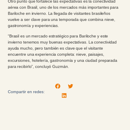
Otro punto que fortalece las expectativas es la conectividad
aérea con Brasil, uno de los mercados más importantes para
Bariloche en invierno. La llegada de visitantes brasileños
vuelve a ser clave para una temporada que combina nieve,
gastronomía y experiencias.
“Brasil es un mercado estratégico para Bariloche y este
invierno tenemos muy buenas expectativas. La conectividad
ayuda mucho, pero también es clave que el visitante
encuentre una experiencia completa: nieve, paisajes,
excursiones, hotelería, gastronomía y una ciudad preparada
para recibirlo”, concluyó Guzmán.
Compartir en redes: