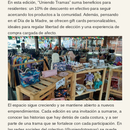
En esta edición, “Uniendo Tramas” suma beneficios para
residentes: un 10% de descuento en efectivo para seguir
acercando los productos a la comunidad. Además, pensando
en el Día de la Madre, se ofrecen gift cards personalizables,
ideales para regalar libertad de elección y una experiencia de
compra cargada de afecto.
El espacio sigue creciendo y se mantiene abierto a nuevos
emprendimientos. Cada edición es una invitación a sumarse, a
conocer las historias que hay detrás de cada costura, y a ser
parte de una trama que se fortalece con cada participación. En
las redes sociales del colectivo (@uniendotramas) se puede