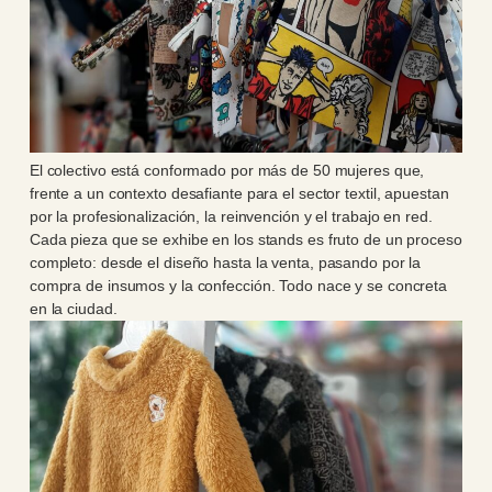
El colectivo está conformado por más de 50 mujeres que,
frente a un contexto desafiante para el sector textil, apuestan
por la profesionalización, la reinvención y el trabajo en red.
Cada pieza que se exhibe en los stands es fruto de un proceso
completo: desde el diseño hasta la venta, pasando por la
compra de insumos y la confección. Todo nace y se concreta
en la ciudad.