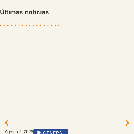
Últimas noticias
Agosto 7, 2026
EVENTOS Y ACTIVIDADES