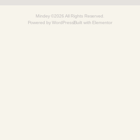
Mindey ©2026 All Rights Reserved.
Powered by WordPress
Built with Elementor