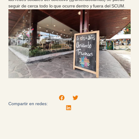
seguir de cerca todo lo que ocurre dentro y fuera del SCUM.
Compartir en redes: