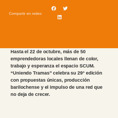
Compartir en redes:
Hasta el 22 de octubre, más de 50
emprendedoras locales llenan de color,
trabajo y esperanza el espacio SCUM.
“Uniendo Tramas” celebra su 29° edición
con propuestas únicas, producción
barilochense y el impulso de una red que
no deja de crecer.