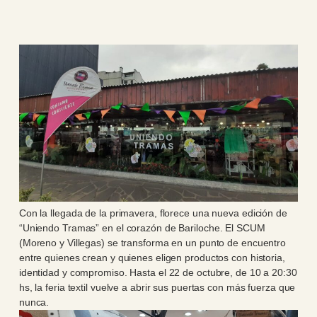
Con la llegada de la primavera, florece una nueva edición de
“Uniendo Tramas” en el corazón de Bariloche. El SCUM
(Moreno y Villegas) se transforma en un punto de encuentro
entre quienes crean y quienes eligen productos con historia,
identidad y compromiso. Hasta el 22 de octubre, de 10 a 20:30
hs, la feria textil vuelve a abrir sus puertas con más fuerza que
nunca.