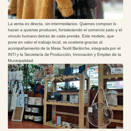
La venta es directa, sin intermediarios. Quienes compran lo
hacen a quienes producen, fortaleciendo el comercio justo y el
vínculo humano detrás de cada prenda. Este modelo, que
pone en valor el trabajo local, se sostiene gracias al
acompañamiento de la Mesa Textil Bariloche, integrada por el
INTI y la Secretaría de Producción, Innovación y Empleo de la
Municipalidad.