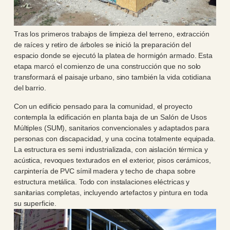
Tras los primeros trabajos de limpieza del terreno, extracción
de raíces y retiro de árboles se inició la preparación del
espacio donde se ejecutó la platea de hormigón armado. Esta
etapa marcó el comienzo de una construcción que no solo
transformará el paisaje urbano, sino también la vida cotidiana
del barrio.
Con un edificio pensado para la comunidad, el proyecto
contempla la edificación en planta baja de un Salón de Usos
Múltiples (SUM), sanitarios convencionales y adaptados para
personas con discapacidad, y una cocina totalmente equipada.
La estructura es semi industrializada, con aislación térmica y
acústica, revoques texturados en el exterior, pisos cerámicos,
carpintería de PVC símil madera y techo de chapa sobre
estructura metálica. Todo con instalaciones eléctricas y
sanitarias completas, incluyendo artefactos y pintura en toda
su superficie.