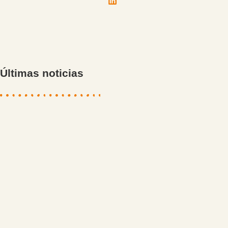
Últimas noticias