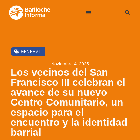
GENERAL
Noviembre 4, 2025
Los vecinos del San
Francisco III celebran el
avance de su nuevo
Centro Comunitario, un
espacio para el
encuentro y la identidad
barrial