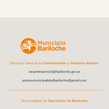
Dirección General de
Comunicación y Gobierno Abierto
secprensamscb@bariloche.gov.ar
prensamunicipalidadbariloche@gmail.com
Municipalidad de
San Carlos de Bariloche