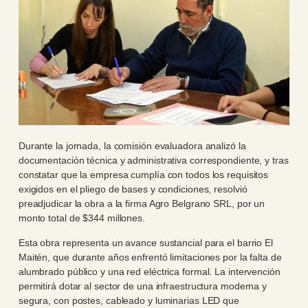
Durante la jornada, la comisión evaluadora analizó la
documentación técnica y administrativa correspondiente, y tras
constatar que la empresa cumplía con todos los requisitos
exigidos en el pliego de bases y condiciones, resolvió
preadjudicar la obra a la firma Agro Belgrano SRL, por un
monto total de $344 millones.
Esta obra representa un avance sustancial para el barrio El
Maitén, que durante años enfrentó limitaciones por la falta de
alumbrado público y una red eléctrica formal. La intervención
permitirá dotar al sector de una infraestructura moderna y
segura, con postes, cableado y luminarias LED que