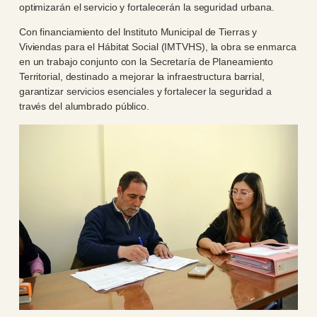
optimizarán el servicio y fortalecerán la seguridad urbana.
Con financiamiento del Instituto Municipal de Tierras y
Viviendas para el Hábitat Social (IMTVHS), la obra se enmarca
en un trabajo conjunto con la Secretaría de Planeamiento
Territorial, destinado a mejorar la infraestructura barrial,
garantizar servicios esenciales y fortalecer la seguridad a
través del alumbrado público.