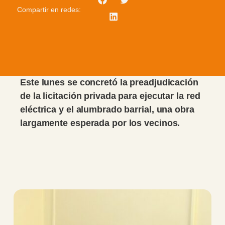
Compartir en redes:
Este lunes se concretó la preadjudicación
de la licitación privada para ejecutar la red
eléctrica y el alumbrado barrial, una obra
largamente esperada por los vecinos.