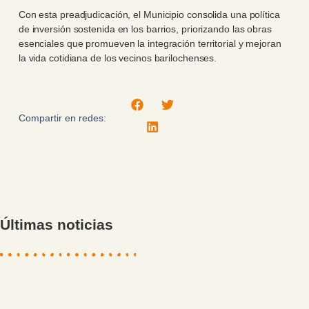
Con esta preadjudicación, el Municipio consolida una política
de inversión sostenida en los barrios, priorizando las obras
esenciales que promueven la integración territorial y mejoran
la vida cotidiana de los vecinos barilochenses.
Compartir en redes:
Últimas noticias