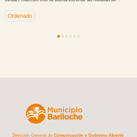
an
celebración y compromiso con el Hospital Zonal Bariloche.
Dirección General de
Comunicación y Gobierno Abierto