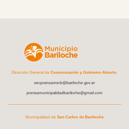
Dirección General de
Comunicación y Gobierno Abierto
secprensamscb@bariloche.gov.ar
prensamunicipalidadbariloche@gmail.com
Municipalidad de
San Carlos de Bariloche