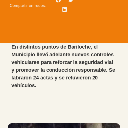
Compartir en redes:
En distintos puntos de Bariloche, el
Municipio llevó adelante nuevos controles
vehiculares para reforzar la seguridad vial
y promover la conducción responsable. Se
labraron 24 actas y se retuvieron 20
vehículos.