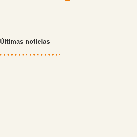
Últimas noticias