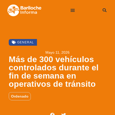
GENERAL
Mayo 11, 2026
Más de 300 vehículos
controlados durante el
fin de semana en
operativos de tránsito
Ordenado