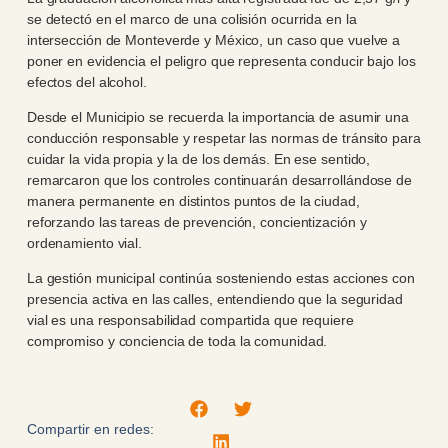
se detectó en el marco de una colisión ocurrida en la
intersección de Monteverde y México, un caso que vuelve a
poner en evidencia el peligro que representa conducir bajo los
efectos del alcohol.
Desde el Municipio se recuerda la importancia de asumir una
conducción responsable y respetar las normas de tránsito para
cuidar la vida propia y la de los demás. En ese sentido,
remarcaron que los controles continuarán desarrollándose de
manera permanente en distintos puntos de la ciudad,
reforzando las tareas de prevención, concientización y
ordenamiento vial.
La gestión municipal continúa sosteniendo estas acciones con
presencia activa en las calles, entendiendo que la seguridad
vial es una responsabilidad compartida que requiere
compromiso y conciencia de toda la comunidad.
Compartir en redes: