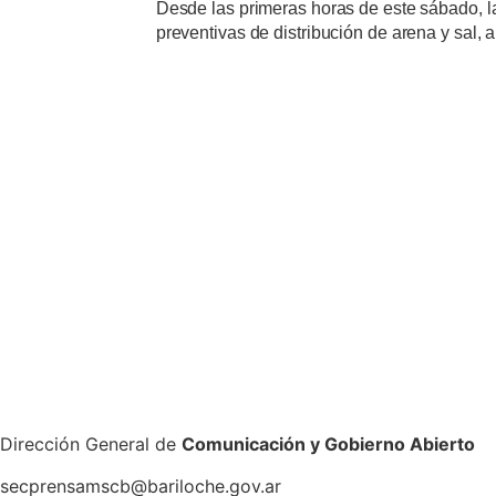
Desde las primeras horas de este sábado, l
preventivas de distribución de arena y sal, 
Dirección General de
Comunicación y Gobierno Abierto
secprensamscb@bariloche.gov.ar