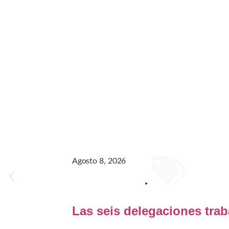
Agosto 8, 2026
GENERAL
Las seis delegaciones trab