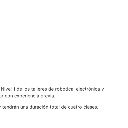
ivel 1 de los talleres de robótica, electrónica y
ar con experiencia previa.
 tendrán una duración total de cuatro clases.