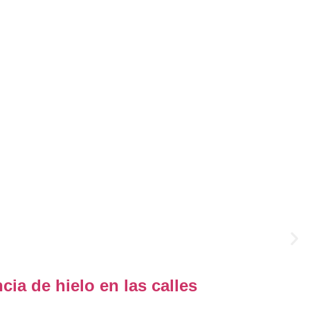
ia de hielo en las calles