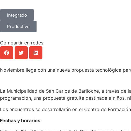
Integrado
Productivo
Compartir en redes:
Noviembre llega con una nueva propuesta tecnológica para
La Municipalidad de San Carlos de Bariloche, a través de la 
programación, una propuesta gratuita destinada a niños, ni
Los encuentros se desarrollarán en el Centro de Formación 
Fechas y horarios: