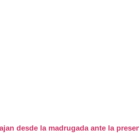
ajan desde la madrugada ante la presenc