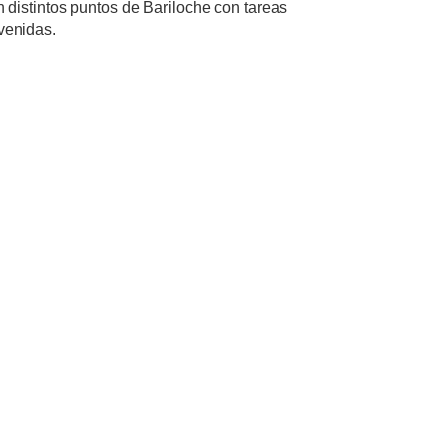
distintos puntos de Bariloche con tareas
avenidas.