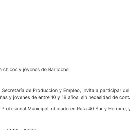
 chicos y jóvenes de Bariloche.
Secretaría de Producción y Empleo, invita a participar del N
ñas y jóvenes de entre 10 y 18 años, sin necesidad de cont
Profesional Municipal, ubicado en Ruta 40 Sur y Hermite, y