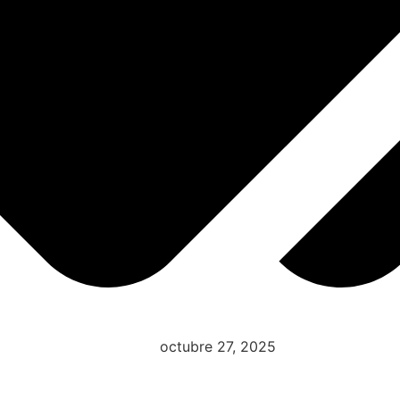
octubre 27, 2025