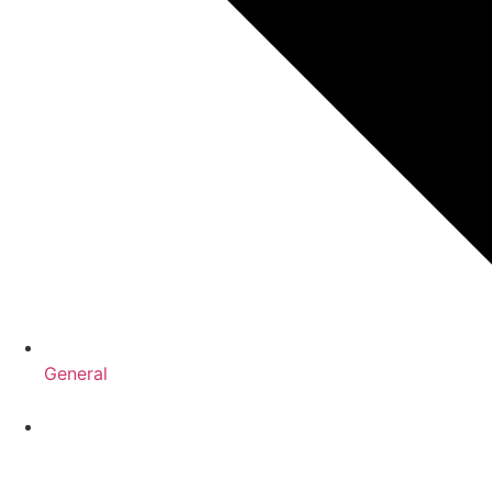
General