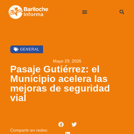
GENERAL
Mayo 29, 2026
Pasaje Gutiérrez: el
Municipio acelera las
mejoras de seguridad
vial
Compartir en redes: