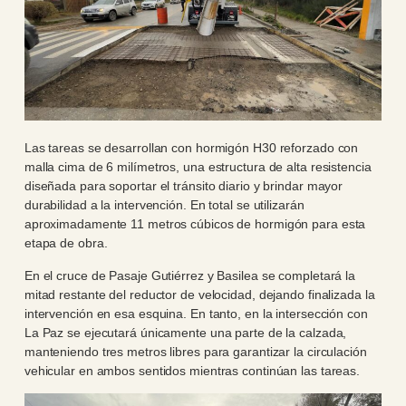
Las tareas se desarrollan con hormigón H30 reforzado con
malla cima de 6 milímetros, una estructura de alta resistencia
diseñada para soportar el tránsito diario y brindar mayor
durabilidad a la intervención. En total se utilizarán
aproximadamente 11 metros cúbicos de hormigón para esta
etapa de obra.
En el cruce de Pasaje Gutiérrez y Basilea se completará la
mitad restante del reductor de velocidad, dejando finalizada la
intervención en esa esquina. En tanto, en la intersección con
La Paz se ejecutará únicamente una parte de la calzada,
manteniendo tres metros libres para garantizar la circulación
vehicular en ambos sentidos mientras continúan las tareas.