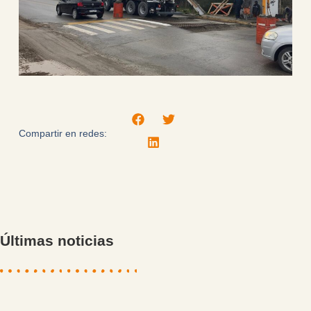
Compartir en redes:
Últimas noticias