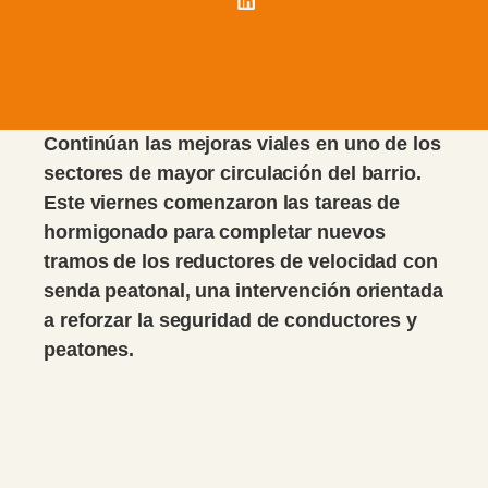
Continúan las mejoras viales en uno de los
sectores de mayor circulación del barrio.
Este viernes comenzaron las tareas de
hormigonado para completar nuevos
tramos de los reductores de velocidad con
senda peatonal, una intervención orientada
a reforzar la seguridad de conductores y
peatones.