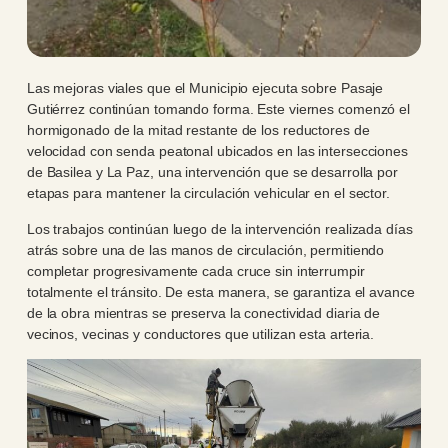
Las mejoras viales que el Municipio ejecuta sobre Pasaje
Gutiérrez continúan tomando forma. Este viernes comenzó el
hormigonado de la mitad restante de los reductores de
velocidad con senda peatonal ubicados en las intersecciones
de Basilea y La Paz, una intervención que se desarrolla por
etapas para mantener la circulación vehicular en el sector.
Los trabajos continúan luego de la intervención realizada días
atrás sobre una de las manos de circulación, permitiendo
completar progresivamente cada cruce sin interrumpir
totalmente el tránsito. De esta manera, se garantiza el avance
de la obra mientras se preserva la conectividad diaria de
vecinos, vecinas y conductores que utilizan esta arteria.