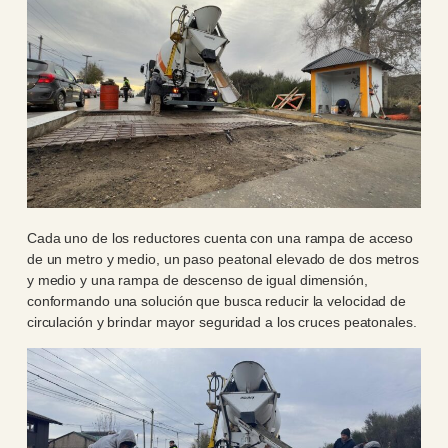
Cada uno de los reductores cuenta con una rampa de acceso
de un metro y medio, un paso peatonal elevado de dos metros
y medio y una rampa de descenso de igual dimensión,
conformando una solución que busca reducir la velocidad de
circulación y brindar mayor seguridad a los cruces peatonales.