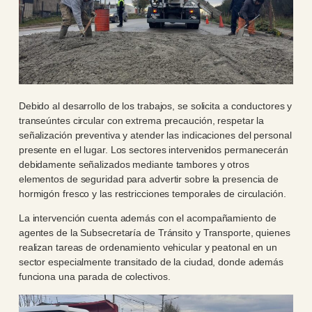
Debido al desarrollo de los trabajos, se solicita a conductores y
transeúntes circular con extrema precaución, respetar la
señalización preventiva y atender las indicaciones del personal
presente en el lugar. Los sectores intervenidos permanecerán
debidamente señalizados mediante tambores y otros
elementos de seguridad para advertir sobre la presencia de
hormigón fresco y las restricciones temporales de circulación.
La intervención cuenta además con el acompañamiento de
agentes de la Subsecretaría de Tránsito y Transporte, quienes
realizan tareas de ordenamiento vehicular y peatonal en un
sector especialmente transitado de la ciudad, donde además
funciona una parada de colectivos.