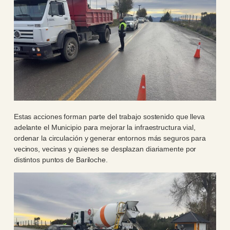
Estas acciones forman parte del trabajo sostenido que lleva
adelante el Municipio para mejorar la infraestructura vial,
ordenar la circulación y generar entornos más seguros para
vecinos, vecinas y quienes se desplazan diariamente por
distintos puntos de Bariloche.