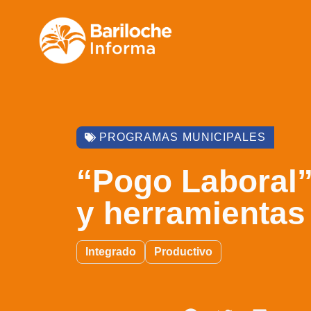
PROGRAMAS MUNICIPALES
“Pogo Laboral”
y herramientas
Integrado
Productivo