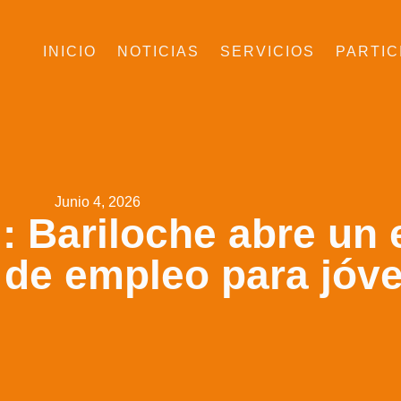
INICIO
NOTICIAS
SERVICIOS
PARTIC
Junio 4, 2026
: Bariloche abre un 
 de empleo para jóv