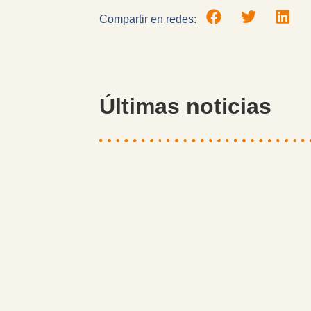
Compartir en redes:
Últimas noticias