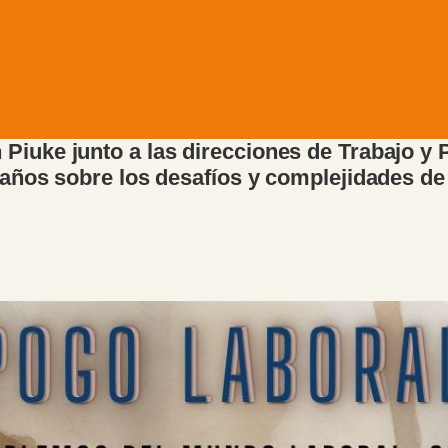
Piuke junto a las direcciones de Trabajo y
 años sobre los desafíos y complejidades de 