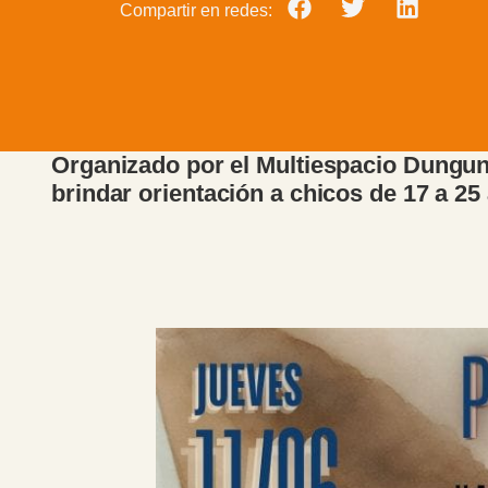
Compartir en redes:
Organizado por el Multiespacio Dungun 
brindar orientación a chicos de 17 a 25