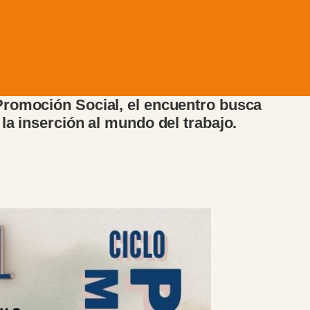
 Promoción Social, el encuentro busca
la inserción al mundo del trabajo.