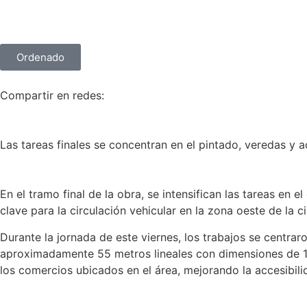
Ordenado
Compartir en redes:
Las tareas finales se concentran en el pintado, veredas y 
En el tramo final de la obra, se intensifican las tareas en e
clave para la circulación vehicular en la zona oeste de la c
Durante la jornada de este viernes, los trabajos se centra
aproximadamente 55 metros lineales con dimensiones de 1,
los comercios ubicados en el área, mejorando la accesibili