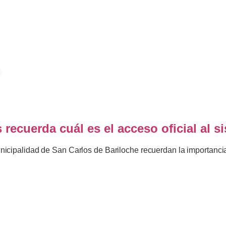
S
 recuerda cuál es el acceso oficial al 
cipalidad de San Carlos de Bariloche recuerdan la importancia 