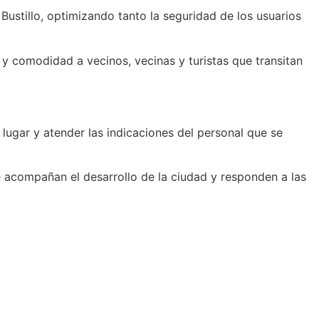
Bustillo, optimizando tanto la seguridad de los usuarios
l y comodidad a vecinos, vecinas y turistas que transitan
 lugar y atender las indicaciones del personal que se
ue acompañan el desarrollo de la ciudad y responden a las