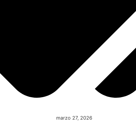
marzo 27, 2026