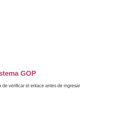
sistema GOP
de verificar el enlace antes de ingresar