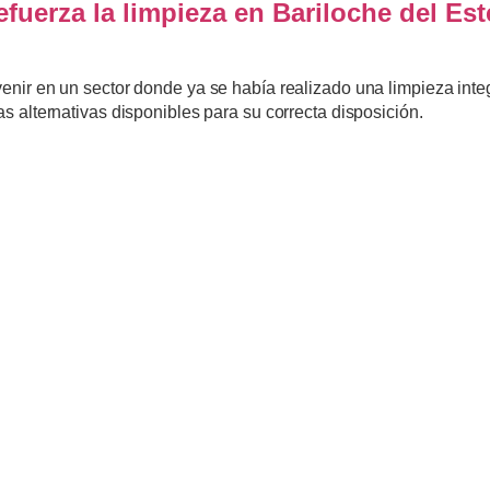
fuerza la limpieza en Bariloche del Est
venir en un sector donde ya se había realizado una limpieza integ
as alternativas disponibles para su correcta disposición.