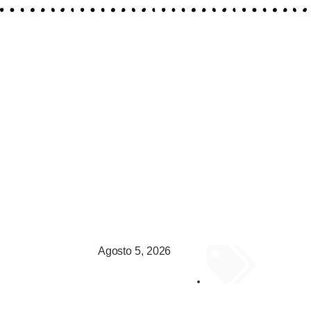
Agosto 5, 2026
GENERAL