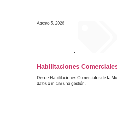
Agosto 5, 2026
AVISOS IMPORTANTE
Habilitaciones Comerciales
Desde Habilitaciones Comerciales de la Muni
datos o iniciar una gestión.