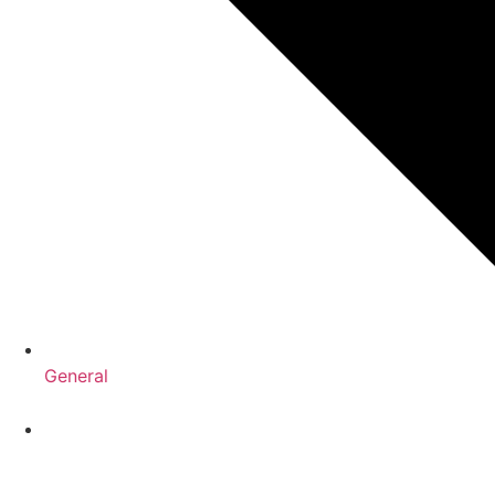
General