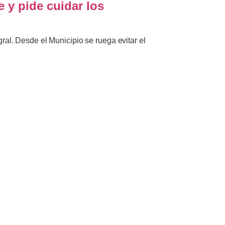
e y pide cuidar los
ral. Desde el Municipio se ruega evitar el