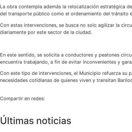
La obra contempla además la relocalización estratégica de 
del transporte público como el ordenamiento del tránsito 
Con estas intervenciones, se busca no solo agilizar la circ
diariamente por este sector de la ciudad.
En este sentido, se solicita a conductores y peatones circu
encuentra trabajando, a fin de evitar inconvenientes y garan
Con este tipo de intervenciones, el Municipio refuerza su 
necesidades cotidianas de quienes viven y transitan Barilo
Compartir en redes:
Últimas noticias