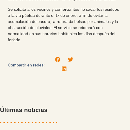
Se solicita a los vecinos y comerciantes no sacar los residuos
a la vía pública durante el 1º de enero, a fin de evitar la
acumulación de basura, la rotura de bolsas por animales y la
obstrucción de pluviales. El servicio se retomará con
normalidad en sus horarios habituales los días después del
feriado.
Compartir en redes:
Últimas noticias