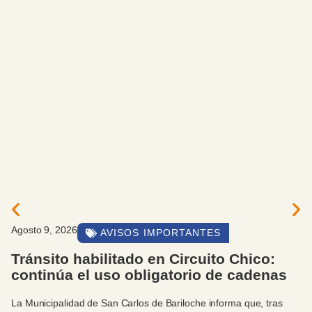
Agosto 9, 2026
AVISOS IMPORTANTES
Tránsito habilitado en Circuito Chico:
continúa el uso obligatorio de cadenas
La Municipalidad de San Carlos de Bariloche informa que, tras