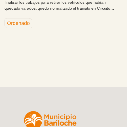
finalizar los trabajos para retirar los vehículos que habían
quedado varados, quedó normalizado el tránsito en Circuito
Chico.
Ordenado