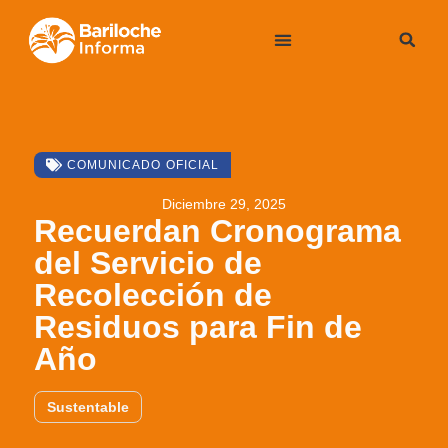
COMUNICADO OFICIAL
Diciembre 29, 2025
Recuerdan Cronograma
del Servicio de
Recolección de
Residuos para Fin de
Año
Sustentable