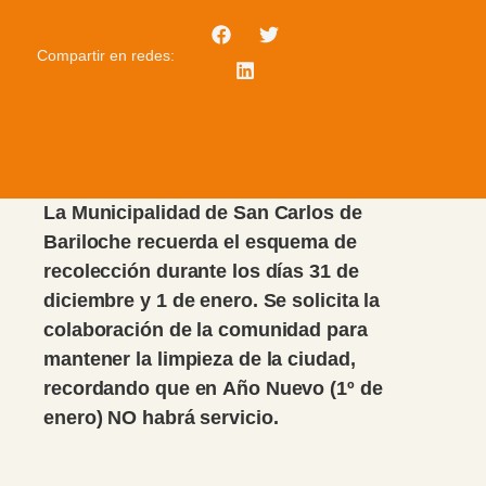
Compartir en redes:
La Municipalidad de San Carlos de
Bariloche recuerda el esquema de
recolección durante los días 31 de
diciembre y 1 de enero. Se solicita la
colaboración de la comunidad para
mantener la limpieza de la ciudad,
recordando que en Año Nuevo (1º de
enero) NO habrá servicio.