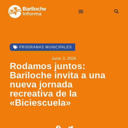
PROGRAMAS MUNICIPALES
Junio 3, 2026
Rodamos juntos:
Bariloche invita a una
nueva jornada
recreativa de la
«Biciescuela»