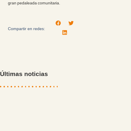
gran pedaleada comunitaria.
Compartir en redes:
Últimas noticias