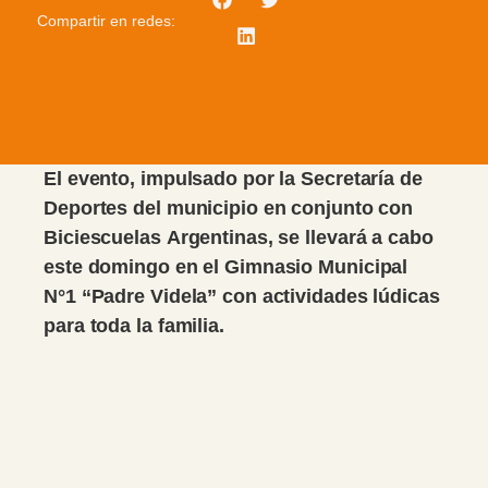
Compartir en redes:
El evento, impulsado por la Secretaría de
Deportes del municipio en conjunto con
Biciescuelas Argentinas, se llevará a cabo
este domingo en el Gimnasio Municipal
N°1 “Padre Videla” con actividades lúdicas
para toda la familia.