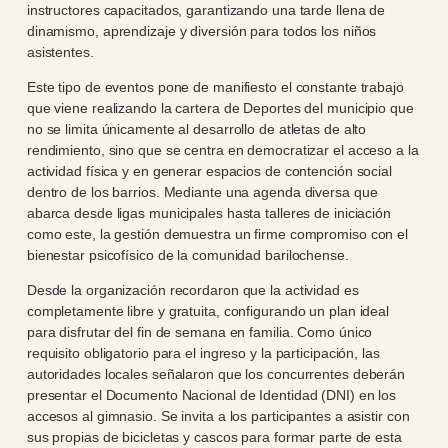
instructores capacitados, garantizando una tarde llena de
dinamismo, aprendizaje y diversión para todos los niños
asistentes.
Este tipo de eventos pone de manifiesto el constante trabajo
que viene realizando la cartera de Deportes del municipio que
no se limita únicamente al desarrollo de atletas de alto
rendimiento, sino que se centra en democratizar el acceso a la
actividad física y en generar espacios de contención social
dentro de los barrios. Mediante una agenda diversa que
abarca desde ligas municipales hasta talleres de iniciación
como este, la gestión demuestra un firme compromiso con el
bienestar psicofísico de la comunidad barilochense.
Desde la organización recordaron que la actividad es
completamente libre y gratuita, configurando un plan ideal
para disfrutar del fin de semana en familia. Como único
requisito obligatorio para el ingreso y la participación, las
autoridades locales señalaron que los concurrentes deberán
presentar el Documento Nacional de Identidad (DNI) en los
accesos al gimnasio. Se invita a los participantes a asistir con
sus propias de bicicletas y cascos para formar parte de esta