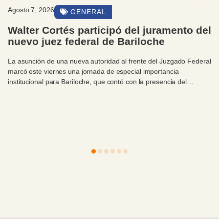
Agosto 7, 2026
GENERAL
Walter Cortés participó del juramento del
nuevo juez federal de Bariloche
La asunción de una nueva autoridad al frente del Juzgado Federal
marcó este viernes una jornada de especial importancia
institucional para Bariloche, que contó con la presencia del
intendente Walter Cortés.