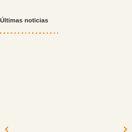
Últimas noticias