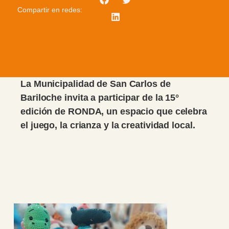
Compartir en redes:
La Municipalidad de San Carlos de
Bariloche invita a participar de la 15°
edición de RONDA, un espacio que celebra
el juego, la crianza y la creatividad local.