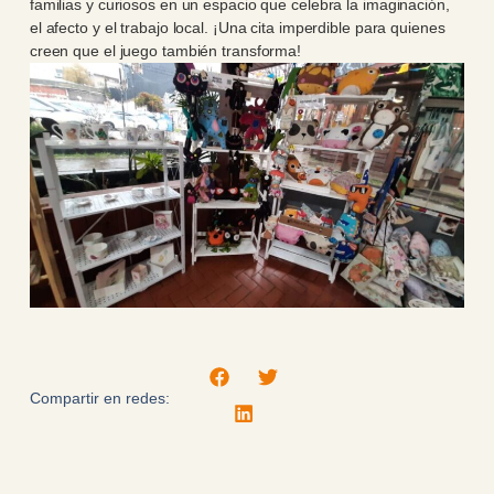
familias y curiosos en un espacio que celebra la imaginación,
el afecto y el trabajo local. ¡Una cita imperdible para quienes
creen que el juego también transforma!
Compartir en redes: