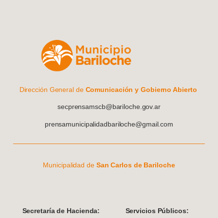
Dirección General de
Comunicación y Gobierno Abierto
secprensamscb@bariloche.gov.ar
prensamunicipalidadbariloche@gmail.com
Municipalidad de
San Carlos de Bariloche
S
ecretaría de Hacienda:
Servicios Públicos: