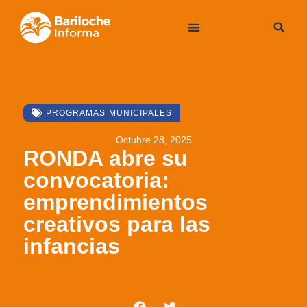
PROGRAMAS MUNICIPALES
Octubre 28, 2025
RONDA abre su
convocatoria:
emprendimientos
creativos para las
infancias