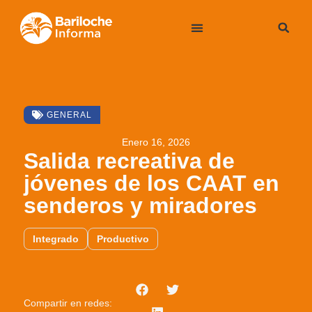
GENERAL
Enero 16, 2026
Salida recreativa de
jóvenes de los CAAT en
senderos y miradores
Integrado
Productivo
Compartir en redes: