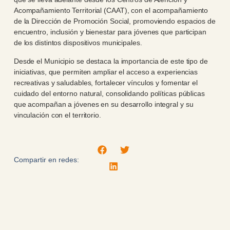
Acompañamiento Territorial (CAAT), con el acompañamiento
de la Dirección de Promoción Social, promoviendo espacios de
encuentro, inclusión y bienestar para jóvenes que participan
de los distintos dispositivos municipales.
Desde el Municipio se destaca la importancia de este tipo de
iniciativas, que permiten ampliar el acceso a experiencias
recreativas y saludables, fortalecer vínculos y fomentar el
cuidado del entorno natural, consolidando políticas públicas
que acompañan a jóvenes en su desarrollo integral y su
vinculación con el territorio.
Compartir en redes: