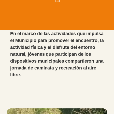
En el marco de las actividades que impulsa
el Municipio para promover el encuentro, la
actividad física y el disfrute del entorno
natural, jóvenes que participan de los
dispositivos municipales compartieron una
jornada de caminata y recreación al aire
libre.