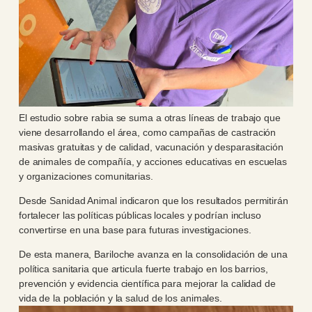
El estudio sobre rabia se suma a otras líneas de trabajo que
viene desarrollando el área, como campañas de castración
masivas gratuitas y de calidad, vacunación y desparasitación
de animales de compañía, y acciones educativas en escuelas
y organizaciones comunitarias.
Desde Sanidad Animal indicaron que los resultados permitirán
fortalecer las políticas públicas locales y podrían incluso
convertirse en una base para futuras investigaciones.
De esta manera, Bariloche avanza en la consolidación de una
política sanitaria que articula fuerte trabajo en los barrios,
prevención y evidencia científica para mejorar la calidad de
vida de la población y la salud de los animales.