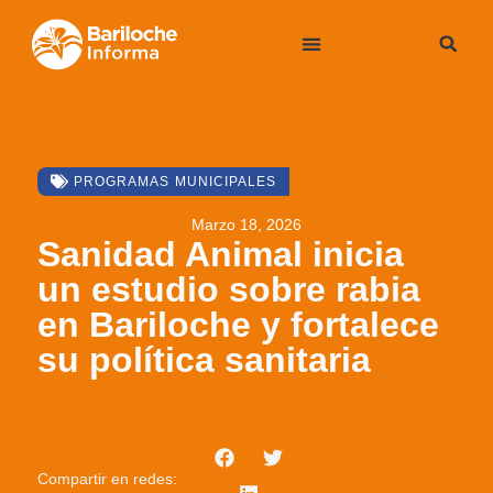
PROGRAMAS MUNICIPALES
Marzo 18, 2026
Sanidad Animal inicia
un estudio sobre rabia
en Bariloche y fortalece
su política sanitaria
Compartir en redes: