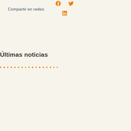
Compartir en redes:
Últimas noticias