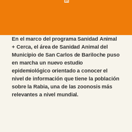
En el marco del programa Sanidad Animal
+ Cerca, el área de Sanidad Animal del
Municipio de San Carlos de Bariloche puso
en marcha un nuevo estudio
epidemiológico orientado a conocer el
nivel de información que tiene la población
sobre la Rabia, una de las zoonosis más
relevantes a nivel mundial.