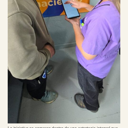
La iniciativa se enmarca dentro de una estrategia integral que