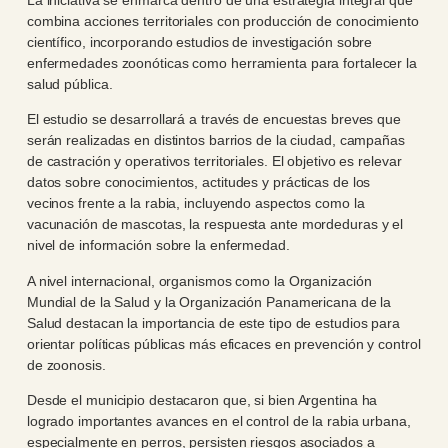
combina acciones territoriales con producción de conocimiento
científico, incorporando estudios de investigación sobre
enfermedades zoonóticas como herramienta para fortalecer la
salud pública.
El estudio se desarrollará a través de encuestas breves que
serán realizadas en distintos barrios de la ciudad, campañas
de castración y operativos territoriales. El objetivo es relevar
datos sobre conocimientos, actitudes y prácticas de los
vecinos frente a la rabia, incluyendo aspectos como la
vacunación de mascotas, la respuesta ante mordeduras y el
nivel de información sobre la enfermedad.
A nivel internacional, organismos como la Organización
Mundial de la Salud y la Organización Panamericana de la
Salud destacan la importancia de este tipo de estudios para
orientar políticas públicas más eficaces en prevención y control
de zoonosis.
Desde el municipio destacaron que, si bien Argentina ha
logrado importantes avances en el control de la rabia urbana,
especialmente en perros, persisten riesgos asociados a