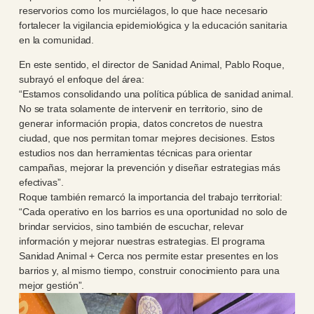
reservorios como los murciélagos, lo que hace necesario
fortalecer la vigilancia epidemiológica y la educación sanitaria
en la comunidad.
En este sentido, el director de Sanidad Animal, Pablo Roque,
subrayó el enfoque del área:
“Estamos consolidando una política pública de sanidad animal.
No se trata solamente de intervenir en territorio, sino de
generar información propia, datos concretos de nuestra
ciudad, que nos permitan tomar mejores decisiones. Estos
estudios nos dan herramientas técnicas para orientar
campañas, mejorar la prevención y diseñar estrategias más
efectivas”.
Roque también remarcó la importancia del trabajo territorial:
“Cada operativo en los barrios es una oportunidad no solo de
brindar servicios, sino también de escuchar, relevar
información y mejorar nuestras estrategias. El programa
Sanidad Animal + Cerca nos permite estar presentes en los
barrios y, al mismo tiempo, construir conocimiento para una
mejor gestión”.