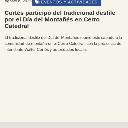
Agosto 8, 2026
EVENTOS Y ACTIVIDADES
Cortés participó del tradicional desfile
por el Día del Montañés en Cerro
Catedral
El tradicional desfile del Día del Montañés reunió este sábado a la
comunidad de montaña en el Cerro Catedral, con la presencia del
intendente Walter Cortés y autoridades locales.