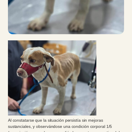
Al constatarse que la situación persistía sin mejoras
sustanciales, y observándose una condición corporal 1/5