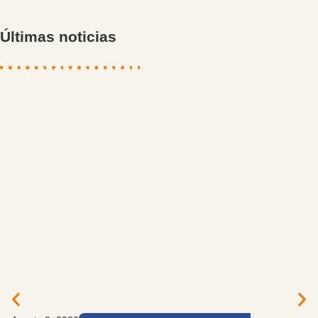
Últimas noticias