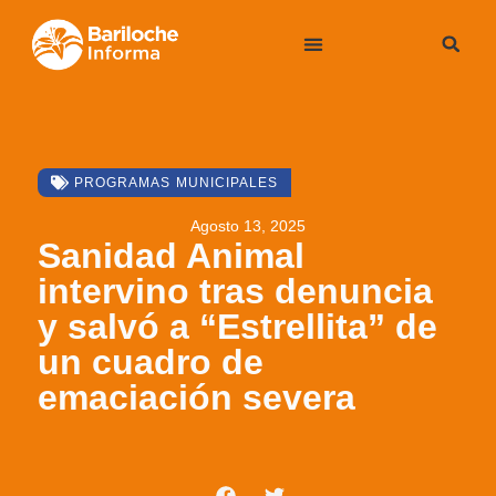
PROGRAMAS MUNICIPALES
Agosto 13, 2025
Sanidad Animal
intervino tras denuncia
y salvó a “Estrellita” de
un cuadro de
emaciación severa