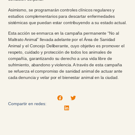
Asimismo, se programarán controles clínicos regulares y
estudios complementarios para descartar enfermedades
sistémicas que puedan estar contribuyendo a su estado actual.
Esta acción se enmarca en la campaña permanente “No al
Maltrato Animal” llevada adelante por el Área de Sanidad
Animal y el Concejo Deliberante, cuyo objetivo es promover el
respeto, cuidado y protección de todos los animales de
compañía, garantizando su derecho a una vida libre de
sufrimiento, abandono y violencia. A través de esta campaña
se refuerza el compromiso de sanidad animal de actuar ante
cada denuncia y velar por el bienestar animal en la ciudad.
Compartir en redes: