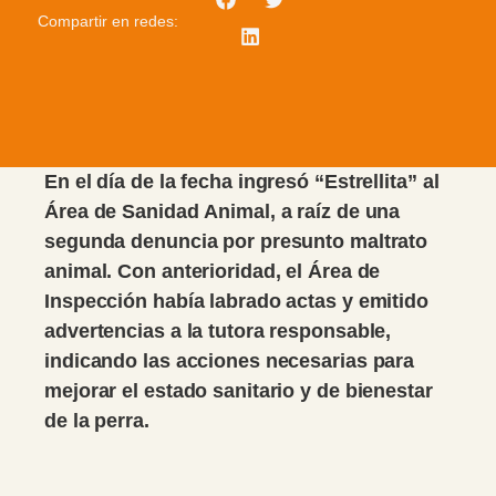
Compartir en redes:
En el día de la fecha ingresó “Estrellita” al
Área de Sanidad Animal, a raíz de una
segunda denuncia por presunto maltrato
animal. Con anterioridad, el Área de
Inspección había labrado actas y emitido
advertencias a la tutora responsable,
indicando las acciones necesarias para
mejorar el estado sanitario y de bienestar
de la perra.