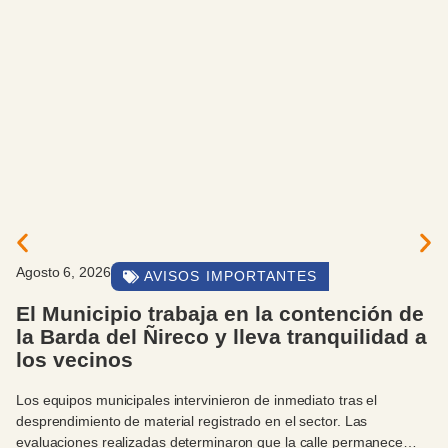
Agosto 6, 2026
AVISOS IMPORTANTES
El Municipio trabaja en la contención de
la Barda del Ñireco y lleva tranquilidad a
los vecinos
Los equipos municipales intervinieron de inmediato tras el
desprendimiento de material registrado en el sector. Las
evaluaciones realizadas determinaron que la calle permanece