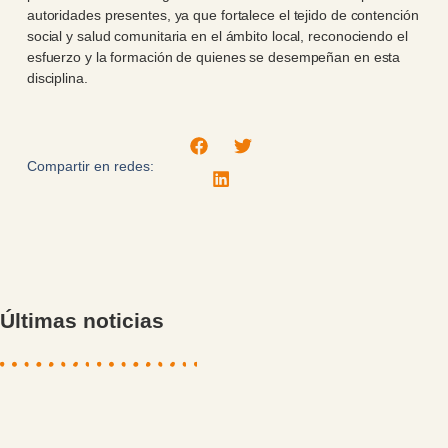
autoridades presentes, ya que fortalece el tejido de contención
social y salud comunitaria en el ámbito local, reconociendo el
esfuerzo y la formación de quienes se desempeñan en esta
disciplina.
Compartir en redes:
Últimas noticias