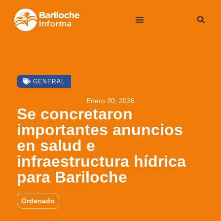
GENERAL
Enero 20, 2026
Se concretaron
importantes anuncios
en salud e
infraestructura hídrica
para Bariloche
Ordenado