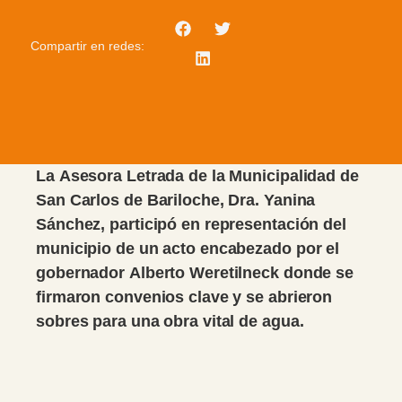
Compartir en redes:
La Asesora Letrada de la Municipalidad de
San Carlos de Bariloche, Dra. Yanina
Sánchez, participó en representación del
municipio de un acto encabezado por el
gobernador Alberto Weretilneck donde se
firmaron convenios clave y se abrieron
sobres para una obra vital de agua.