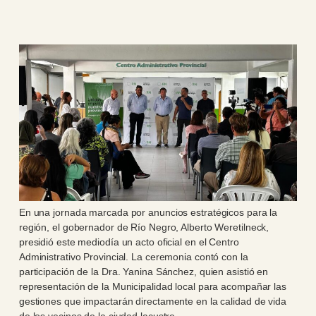
En una jornada marcada por anuncios estratégicos para la
región, el gobernador de Río Negro, Alberto Weretilneck,
presidió este mediodía un acto oficial en el Centro
Administrativo Provincial. La ceremonia contó con la
participación de la Dra. Yanina Sánchez, quien asistió en
representación de la Municipalidad local para acompañar las
gestiones que impactarán directamente en la calidad de vida