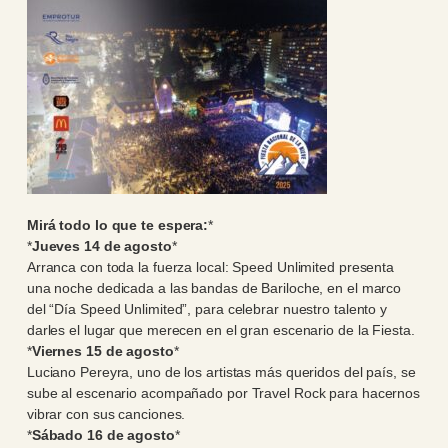
Mirá todo lo que te espera:
*
*
Jueves 14 de agosto
*
Arranca con toda la fuerza local: Speed Unlimited presenta
una noche dedicada a las bandas de Bariloche, en el marco
del “Día Speed Unlimited”, para celebrar nuestro talento y
darles el lugar que merecen en el gran escenario de la Fiesta.
*
Viernes 15 de agosto
*
Luciano Pereyra, uno de los artistas más queridos del país, se
sube al escenario acompañado por Travel Rock para hacernos
vibrar con sus canciones.
*
Sábado 16 de agosto
*