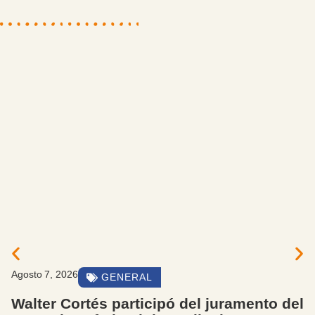
Agosto 7, 2026
GENERAL
Walter Cortés participó del juramento del