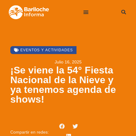
EVENTOS Y ACTIVIDADES
Julio 16, 2025
¡Se viene la 54° Fiesta
Nacional de la Nieve y
ya tenemos agenda de
shows!
Compartir en redes: