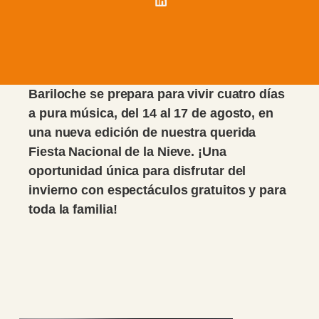
Bariloche se prepara para vivir cuatro días
a pura música, del 14 al 17 de agosto, en
una nueva edición de nuestra querida
Fiesta Nacional de la Nieve. ¡Una
oportunidad única para disfrutar del
invierno con espectáculos gratuitos y para
toda la familia!