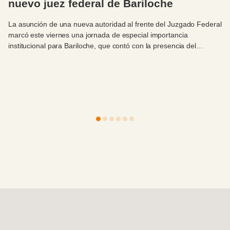
nuevo juez federal de Bariloche
La asunción de una nueva autoridad al frente del Juzgado Federal
marcó este viernes una jornada de especial importancia
institucional para Bariloche, que contó con la presencia del
intendente Walter Cortés.