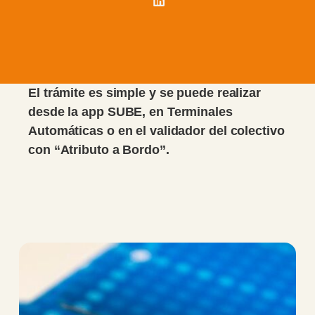
El trámite es simple y se puede realizar
desde la app SUBE, en Terminales
Automáticas o en el validador del colectivo
con “Atributo a Bordo”.