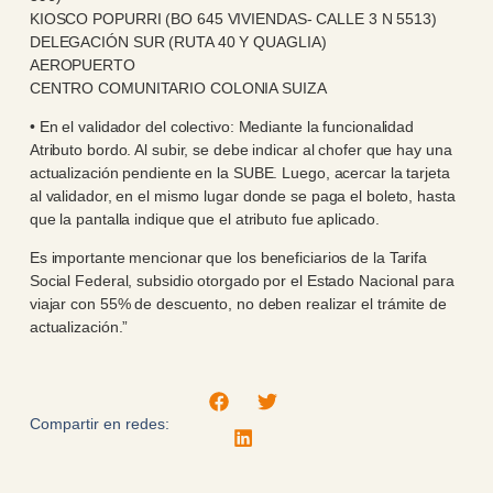
KIOSCO POPURRI (BO 645 VIVIENDAS- CALLE 3 N 5513)
DELEGACIÓN SUR (RUTA 40 Y QUAGLIA)
AEROPUERTO
CENTRO COMUNITARIO COLONIA SUIZA
• En el validador del colectivo: Mediante la funcionalidad
Atributo bordo. Al subir, se debe indicar al chofer que hay una
actualización pendiente en la SUBE. Luego, acercar la tarjeta
al validador, en el mismo lugar donde se paga el boleto, hasta
que la pantalla indique que el atributo fue aplicado.
Es importante mencionar que los beneficiarios de la Tarifa
Social Federal, subsidio otorgado por el Estado Nacional para
viajar con 55% de descuento, no deben realizar el trámite de
actualización.”
Compartir en redes: