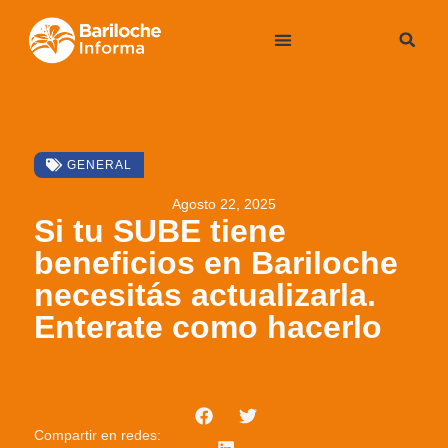
GENERAL
Agosto 22, 2025
Si tu SUBE tiene
beneficios en Bariloche
necesitás actualizarla.
Enterate como hacerlo
Compartir en redes: