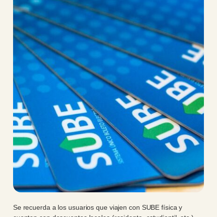
Se recuerda a los usuarios que viajen con SUBE física y