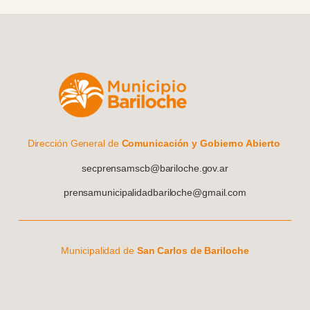
Dirección General de
Comunicación y Gobierno Abierto
secprensamscb@bariloche.gov.ar
prensamunicipalidadbariloche@gmail.com
Municipalidad de
San Carlos de Bariloche