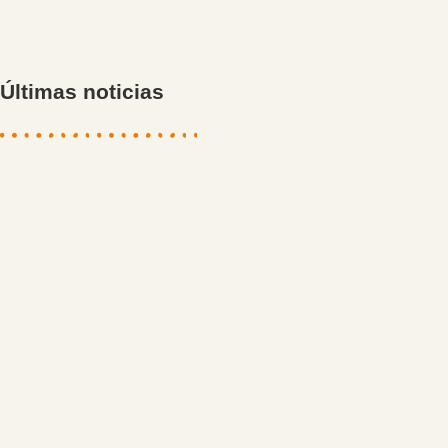
Últimas noticias