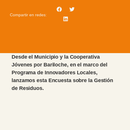
Compartir en redes:
Desde el Municipio y la Cooperativa
Jóvenes por Bariloche, en el marco del
Programa de Innovadores Locales,
lanzamos esta Encuesta sobre la Gestión
de Residuos.