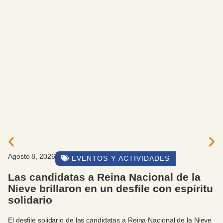
Agosto 8, 2026
EVENTOS Y ACTIVIDADES
Las candidatas a Reina Nacional de la
Nieve brillaron en un desfile con espíritu
solidario
El desfile solidario de las candidatas a Reina Nacional de la Nieve