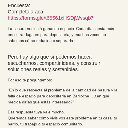
Encuesta:
Completala acá
https://forms.gle/t66561xHSDjWvsqb7
La basura nos está ganando espacio. Cada día cuesta más
encontrar lugares para depositarla, y muchas veces no
sabemos cómo reducirla o separarla.
Pero hay algo que sí podemos hacer:
escucharnos, compartir ideas, y construir
soluciones reales y sostenibles.
Por eso te preguntamos:
“En lo que respecta al problema de la cantidad de basura y la
falta de espacio para depositarla en Bariloche… ¿en qué
medida dirías que estás interesado?”
Esa respuesta tuya vale mucho.
Queremos saber cómo vivís vos este problema en tu casa, tu
barrio, tu trabajo o tu espacio comunitario.