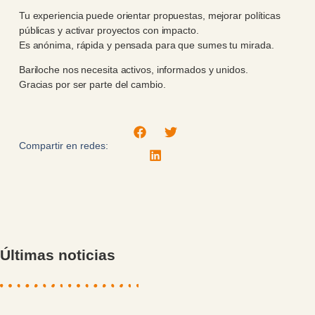
Tu experiencia puede orientar propuestas, mejorar políticas
públicas y activar proyectos con impacto.
Es anónima, rápida y pensada para que sumes tu mirada.
Bariloche nos necesita activos, informados y unidos.
Gracias por ser parte del cambio.
Compartir en redes:
Últimas noticias