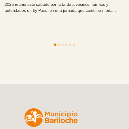
2026 reunió este sábado por la tarde a vecinos, familias y
autoridades en By Pass, en una jornada que combinó moda,
celebración y compromiso con el Hospital Zonal Bariloche.