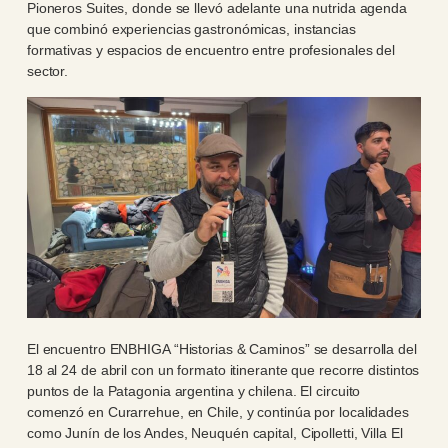
Pioneros Suites, donde se llevó adelante una nutrida agenda
que combinó experiencias gastronómicas, instancias
formativas y espacios de encuentro entre profesionales del
sector.
El encuentro ENBHIGA “Historias & Caminos” se desarrolla del
18 al 24 de abril con un formato itinerante que recorre distintos
puntos de la Patagonia argentina y chilena. El circuito
comenzó en Curarrehue, en Chile, y continúa por localidades
como Junín de los Andes, Neuquén capital, Cipolletti, Villa El