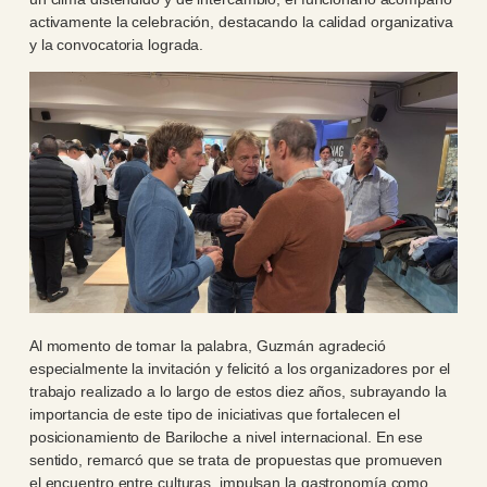
activamente la celebración, destacando la calidad organizativa
y la convocatoria lograda.
Al momento de tomar la palabra, Guzmán agradeció
especialmente la invitación y felicitó a los organizadores por el
trabajo realizado a lo largo de estos diez años, subrayando la
importancia de este tipo de iniciativas que fortalecen el
posicionamiento de Bariloche a nivel internacional. En ese
sentido, remarcó que se trata de propuestas que promueven
el encuentro entre culturas, impulsan la gastronomía como