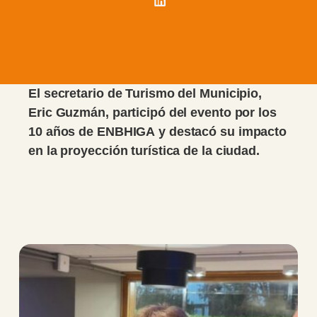
El secretario de Turismo del Municipio,
Eric Guzmán, participó del evento por los
10 años de ENBHIGA y destacó su impacto
en la proyección turística de la ciudad.