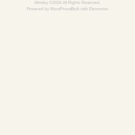
Mindey ©2026 All Rights Reserved.
Powered by WordPress
Built with Elementor