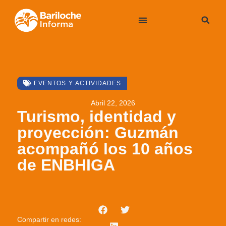
EVENTOS Y ACTIVIDADES
Abril 22, 2026
Turismo, identidad y
proyección: Guzmán
acompañó los 10 años
de ENBHIGA
Compartir en redes: