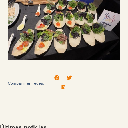
Compartir en redes:
Últimas noticias