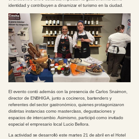
identidad y contribuyen a dinamizar el turismo en la ciudad.
El evento contó además con la presencia de Carlos Snaimon,
director de ENBHIGA, junto a cocineros, bartenders y
referentes del sector gastronómico, quienes protagonizaron
distintas instancias como masterclass, degustaciones y
espacios de intercambio. Asimismo, participó como invitado
especial el empresario local Lucio Bellora.
La actividad se desarrolló este martes 21 de abril en el Hotel