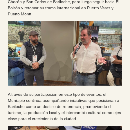
Chocón y San Carlos de Bariloche, para luego seguir hacia El
Bolsón y retomar su tramo internacional en Puerto Varas y
Puerto Montt.
A través de su participación en este tipo de eventos, el
Municipio continúa acompañando iniciativas que posicionan a
Bariloche como un destino de referencia, promoviendo el
turismo, la producción local y el intercambio cultural como ejes
clave para el crecimiento de la ciudad.