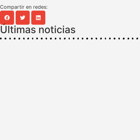
Compartir en redes:
Últimas noticias