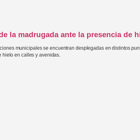
e la madrugada ante la presencia de hi
ciones municipales se encuentran desplegadas en distintos punt
e hielo en calles y avenidas.