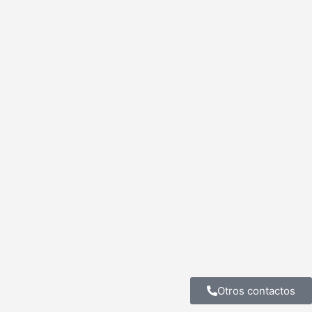
Otros contactos