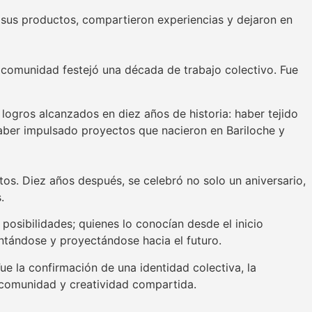
 sus productos, compartieron experiencias y dejaron en
a comunidad festejó una década de trabajo colectivo. Fue
logros alcanzados en diez años de historia: haber tejido
haber impulsado proyectos que nacieron en Bariloche y
os. Diez años después, se celebró no solo un aniversario,
.
posibilidades; quienes lo conocían desde el inicio
ntándose y proyectándose hacia el futuro.
ue la confirmación de una identidad colectiva, la
 comunidad y creatividad compartida.