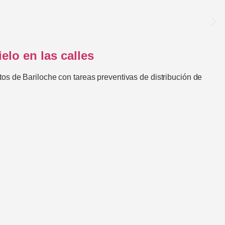
elo en las calles
os de Bariloche con tareas preventivas de distribución de