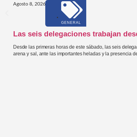
Agosto 8, 2026
GENERAL
Las seis delegaciones trabajan desd
Desde las primeras horas de este sábado, las seis delega
arena y sal, ante las importantes heladas y la presencia d