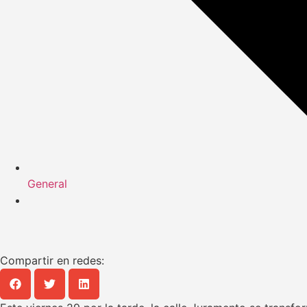
General
Compartir en redes: