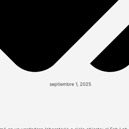
septiembre 1, 2025