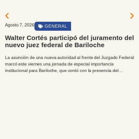
Agosto 7, 2026
GENERAL
Walter Cortés participó del juramento del
nuevo juez federal de Bariloche
La asunción de una nueva autoridad al frente del Juzgado Federal
marcó este viernes una jornada de especial importancia
institucional para Bariloche, que contó con la presencia del
intendente Walter Cortés.