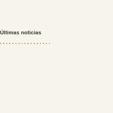
Últimas noticias