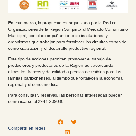
En este marco, la propuesta es organizada por la Red de
Organizaciones de la Región Sur junto al Mercado Comunitario
Municipal, con el acompañamiento de instituciones y
organismos que trabajan para fortalecer los circuitos cortos de
comercialización y el desarrollo productivo regional.
Este tipo de acciones permiten promover el trabajo de
productores y productoras de la Región Sur, acercando
alimentos frescos y de calidad a precios accesibles para las
familias barilochenses, al tiempo que fortalecen la economía
regional y el consumo local.
Para consultas y reservas, las personas interesadas pueden
comunicarse al 2944-239030.
Compartir en redes: