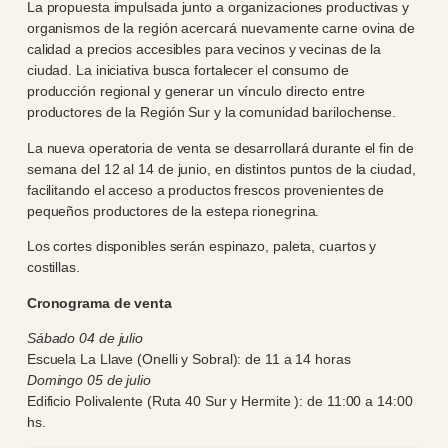
La propuesta impulsada junto a organizaciones productivas y
organismos de la región acercará nuevamente carne ovina de
calidad a precios accesibles para vecinos y vecinas de la
ciudad. La iniciativa busca fortalecer el consumo de
producción regional y generar un vínculo directo entre
productores de la Región Sur y la comunidad barilochense.
La nueva operatoria de venta se desarrollará durante el fin de
semana del 12 al 14 de junio, en distintos puntos de la ciudad,
facilitando el acceso a productos frescos provenientes de
pequeños productores de la estepa rionegrina.
Los cortes disponibles serán espinazo, paleta, cuartos y
costillas.
Cronograma de venta
Sábado 04 de julio
Escuela La Llave (Onelli y Sobral): de 11 a 14 horas
Domingo 05 de julio
Edificio Polivalente (Ruta 40 Sur y Hermite ): de 11:00 a 14:00
hs.