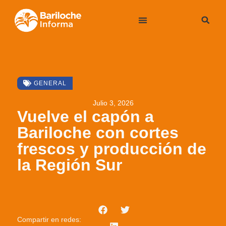
GENERAL
Julio 3, 2026
Vuelve el capón a
Bariloche con cortes
frescos y producción de
la Región Sur
Compartir en redes: