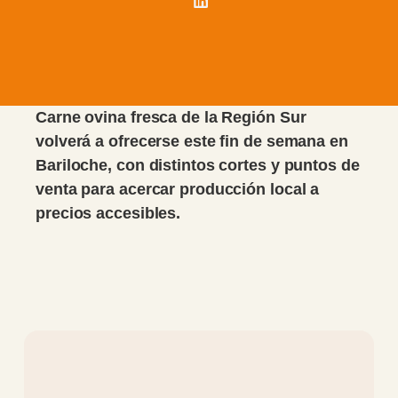
Carne ovina fresca de la Región Sur
volverá a ofrecerse este fin de semana en
Bariloche, con distintos cortes y puntos de
venta para acercar producción local a
precios accesibles.