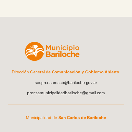
Dirección General de
Comunicación y Gobierno Abierto
secprensamscb@bariloche.gov.ar
prensamunicipalidadbariloche@gmail.com
Municipalidad de
San Carlos de Bariloche