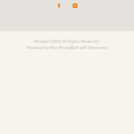
Mindey ©2026 All Rights Reserved.
Powered by WordPress
Built with Elementor