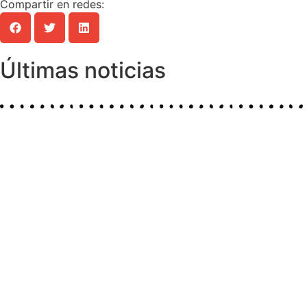
Compartir en redes:
Últimas noticias