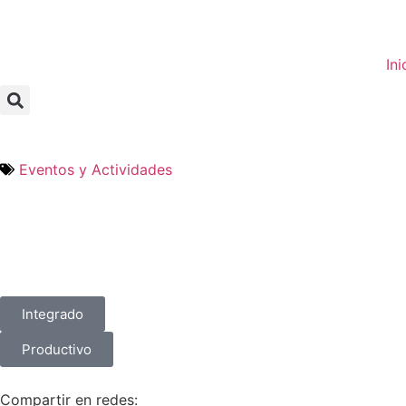
Ini
Eventos y Actividades
Integrado
Productivo
Compartir en redes: