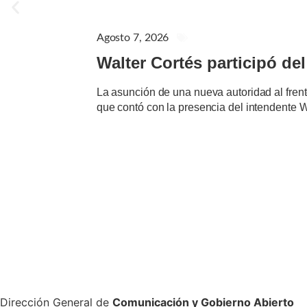
Agosto 7, 2026
GENERAL
Walter Cortés participó de
La asunción de una nueva autoridad al frent
que contó con la presencia del intendente W
Dirección General de
Comunicación y Gobierno Abierto