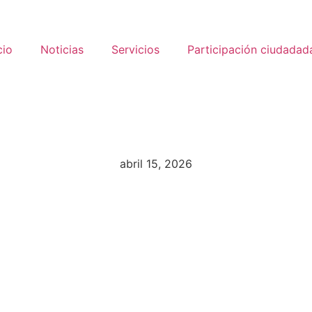
cio
Noticias
Servicios
Participación ciudadad
abril 15, 2026