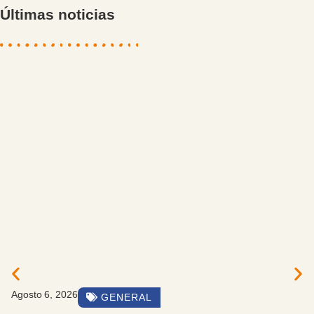
Últimas noticias
Agosto 6, 2026
GENERAL