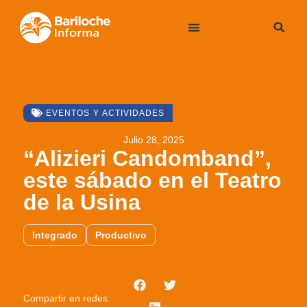
EVENTOS Y ACTIVIDADES
Julio 28, 2025
“Alizieri Candomband”,
este sábado en el Teatro
de la Usina
Integrado
Productivo
Compartir en redes: