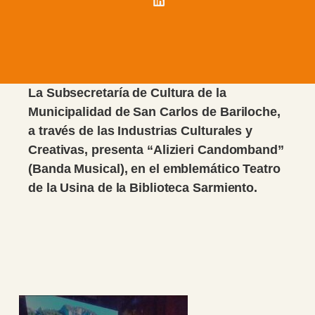
La Subsecretaría de Cultura de la
Municipalidad de San Carlos de Bariloche,
a través de las Industrias Culturales y
Creativas, presenta “Alizieri Candomband”
(Banda Musical), en el emblemático Teatro
de la Usina de la Biblioteca Sarmiento.