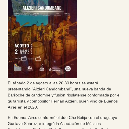
El sábado 2 de agosto a las 20:30 horas se estará
presentando “Alizieri Candomband”, una nueva banda de
Bariloche de candombe y fusión rioplatense conformada por el
guitarrista y compositor Hernán Alizieri, quién vino de Buenos
Aires en el 2020.
En Buenos Aires conformó el dúo Che Botija con el uruguayo
Gustavo Suárez, e integró la Asociación de Músicos