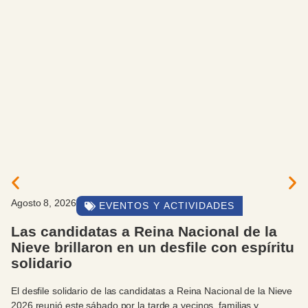
Agosto 8, 2026
EVENTOS Y ACTIVIDADES
Las candidatas a Reina Nacional de la
Nieve brillaron en un desfile con espíritu
solidario
El desfile solidario de las candidatas a Reina Nacional de la Nieve
2026 reunió este sábado por la tarde a vecinos, familias y