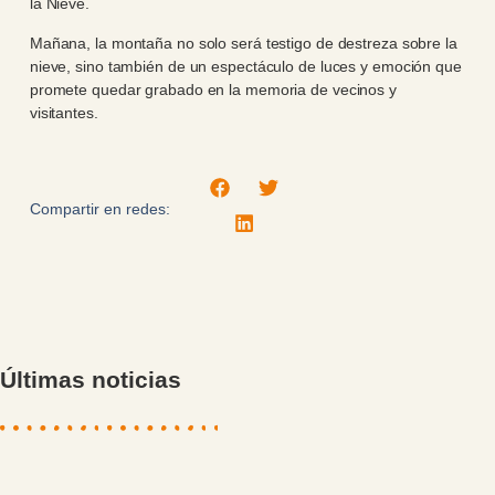
la Nieve.
Mañana, la montaña no solo será testigo de destreza sobre la
nieve, sino también de un espectáculo de luces y emoción que
promete quedar grabado en la memoria de vecinos y
visitantes.
Compartir en redes:
Últimas noticias