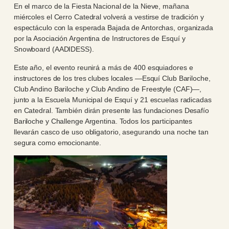
En el marco de la Fiesta Nacional de la Nieve, mañana
miércoles el Cerro Catedral volverá a vestirse de tradición y
espectáculo con la esperada Bajada de Antorchas, organizada
por la Asociación Argentina de Instructores de Esquí y
Snowboard (AADIDESS).
Este año, el evento reunirá a más de 400 esquiadores e
instructores de los tres clubes locales —Esquí Club Bariloche,
Club Andino Bariloche y Club Andino de Freestyle (CAF)—,
junto a la Escuela Municipal de Esquí y 21 escuelas radicadas
en Catedral. También dirán presente las fundaciones Desafío
Bariloche y Challenge Argentina. Todos los participantes
llevarán casco de uso obligatorio, asegurando una noche tan
segura como emocionante.