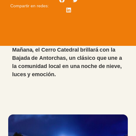
Compartir en redes:
Mañana, el Cerro Catedral brillará con la
Bajada de Antorchas, un clásico que une a
la comunidad local en una noche de nieve,
luces y emoción.