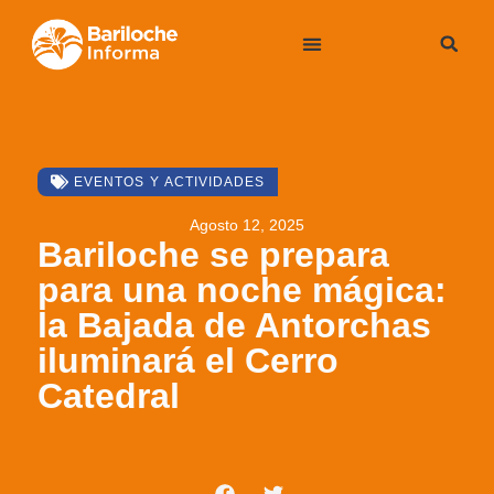
EVENTOS Y ACTIVIDADES
Agosto 12, 2025
Bariloche se prepara
para una noche mágica:
la Bajada de Antorchas
iluminará el Cerro
Catedral