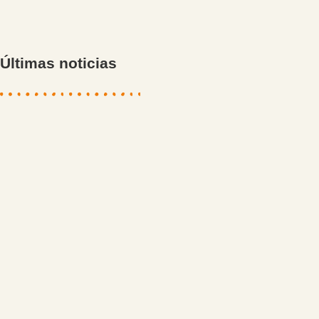
Últimas noticias