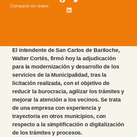
Compartir en redes:
El intendente de San Carlos de Bariloche,
Walter Cortés, firmó hoy la adjudicación
para la modernización y desarrollo de los
servicios de la Municipalidad, tras la
licitación realizada, con el objetivo de
reducir la burocracia, agilizar los trámites y
mejorar la atención a los vecinos. Se trata
de una empresa con experiencia y
trayectoria en otros municipios, con
respecto a la simplificación o digitalización
de los trámites y procesos.