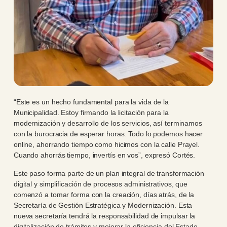
“Este es un hecho fundamental para la vida de la
Municipalidad. Estoy firmando la licitación para la
modernización y desarrollo de los servicios, así terminamos
con la burocracia de esperar horas. Todo lo podemos hacer
online, ahorrando tiempo como hicimos con la calle Prayel.
Cuando ahorrás tiempo, invertís en vos”, expresó Cortés.
Este paso forma parte de un plan integral de transformación
digital y simplificación de procesos administrativos, que
comenzó a tomar forma con la creación, días atrás, de la
Secretaría de Gestión Estratégica y Modernización. Esta
nueva secretaría tendrá la responsabilidad de impulsar la
digitalización de trámites y mejorar la eficiencia del Estado