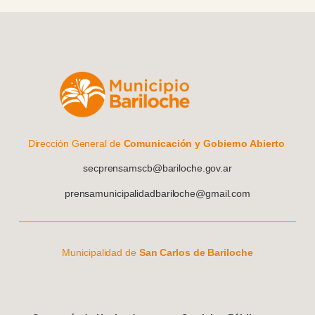
Dirección General de
Comunicación y Gobierno Abierto
secprensamscb@bariloche.gov.ar
prensamunicipalidadbariloche@gmail.com
Municipalidad de
San Carlos de Bariloche