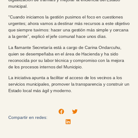
municipal.
“Cuando iniciamos la gestión pusimos el foco en cuestiones
urgentes; ahora vamos a destinar más recursos a este objetivo
que siempre tuvimos: hacer una gestión más simple y cercana
a la gente”, explicó el jefe comunal hace unos días.
La flamante Secretaría está a cargo de Carina Ondarcuhu,
quien se desempeñaba en el área de Hacienda y ha sido
reconocida por su labor técnica y compromiso con la mejora
de los procesos internos del Municipio.
La iniciativa apunta a facilitar el acceso de los vecinos a los
servicios municipales, promover la transparencia y construir un
Estado local más ágil y moderno.
Compartir en redes: