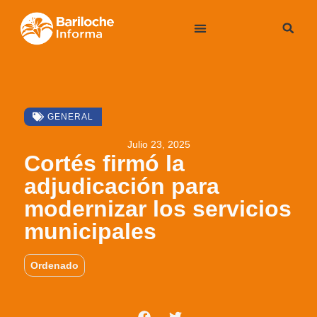
GENERAL
Julio 23, 2025
Cortés firmó la
adjudicación para
modernizar los servicios
municipales
Ordenado