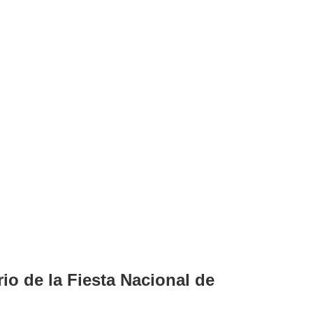
io de la Fiesta Nacional de