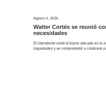
Agosto 6, 2026
GENERAL
Walter Cortés se reunió c
necesidades
El intendente visitó el barrio ubicado en la
inquietudes y se comprometió a colaborar p