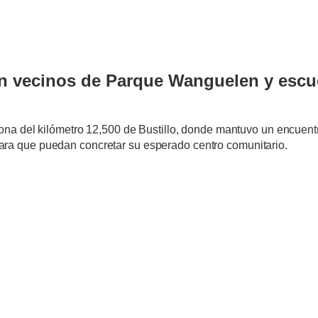
on vecinos de Parque Wanguelen y escu
 zona del kilómetro 12,500 de Bustillo, donde mantuvo un encuentro
ara que puedan concretar su esperado centro comunitario.