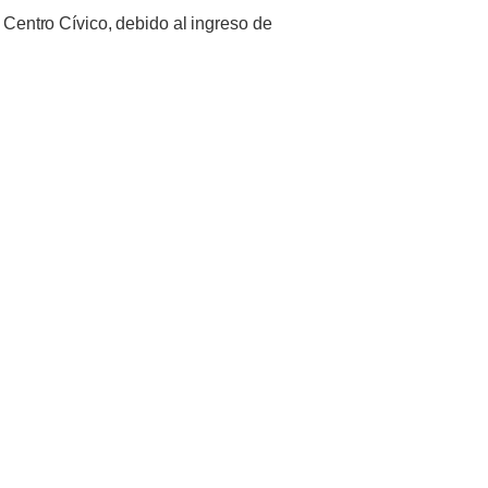
 Centro Cívico, debido al ingreso de