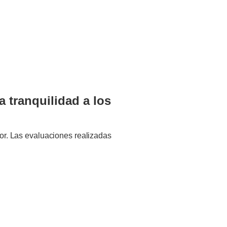
a tranquilidad a los
tor. Las evaluaciones realizadas