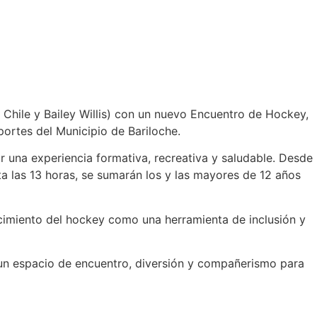
 Chile y Bailey Willis) con un nuevo Encuentro de Hockey,
ortes del Municipio de Bariloche.
r una experiencia formativa, recreativa y saludable. Desde
sta las 13 horas, se sumarán los y las mayores de 12 años
lecimiento del hockey como una herramienta de inclusión y
á un espacio de encuentro, diversión y compañerismo para