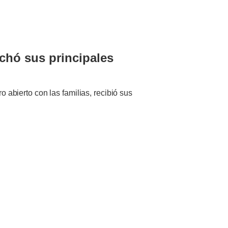
chó sus principales
 abierto con las familias, recibió sus