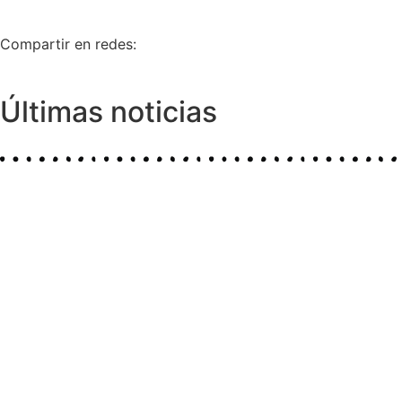
Compartir en redes:
Últimas noticias