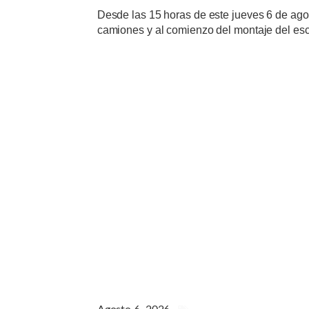
Desde las 15 horas de este jueves 6 de agos
camiones y al comienzo del montaje del esce