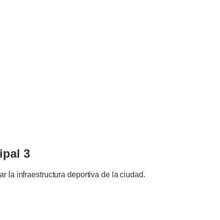
pal 3
 la infraestructura deportiva de la ciudad.