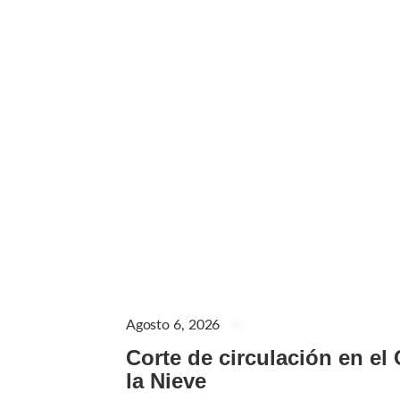
Agosto 6, 2026
AVISOS IMPORTANTES
Corte de circulación en el
la Nieve