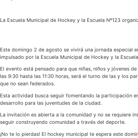
La Escuela Municipal de Hockey y la Escuela Nº123 organi
Este domingo 2 de agosto se vivirá una jornada especial en
impulsado por la Escuela Municipal de Hockey y la Escuel
El evento está pensado para que niñas, niños y jóvenes de
las 9:30 hasta las 11:30 horas, será el turno de las y los p
que no sean federados.
Esta actividad busca seguir fomentando la participación en
desarrollo para las juventudes de la ciudad.
La invitación es abierta a la comunidad y no se requiere 
seguir construyendo comunidad a través del deporte.
¡No te lo pierdas! El hockey municipal te espera este domin