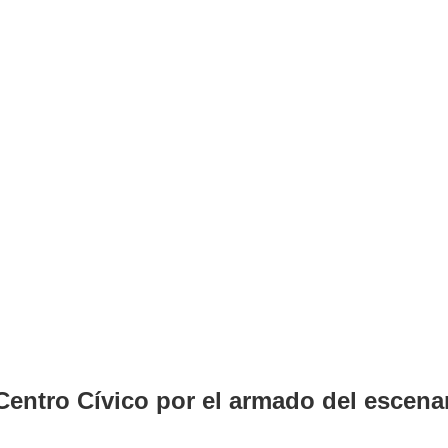
 Centro Cívico por el armado del escenar