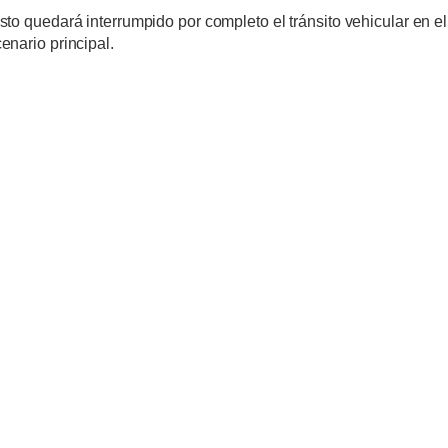
to quedará interrumpido por completo el tránsito vehicular en el
nario principal.