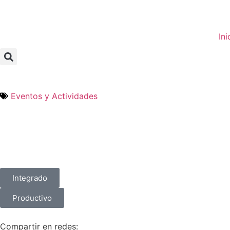
Ini
Eventos y Actividades
Integrado
Productivo
Compartir en redes: