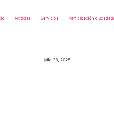
cio
Noticias
Servicios
Participación ciudadad
julio 28, 2025