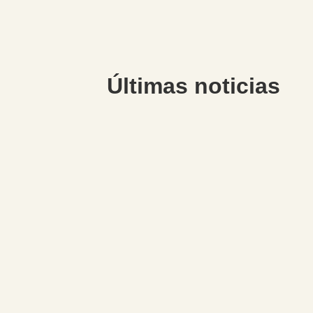
Últimas noticias