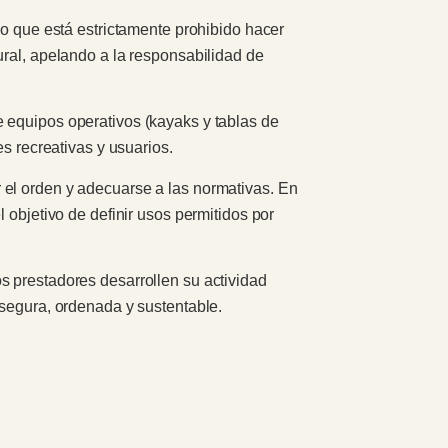
lo que está estrictamente prohibido hacer
ural, apelando a la responsabilidad de
 equipos operativos (kayaks y tablas de
s recreativas y usuarios.
 el orden y adecuarse a las normativas. En
 objetivo de definir usos permitidos por
s prestadores desarrollen su actividad
 segura, ordenada y sustentable.