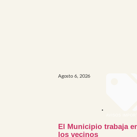
Agosto 6, 2026
AVISOS IMPOR
El Municipio trabaja e
los vecinos