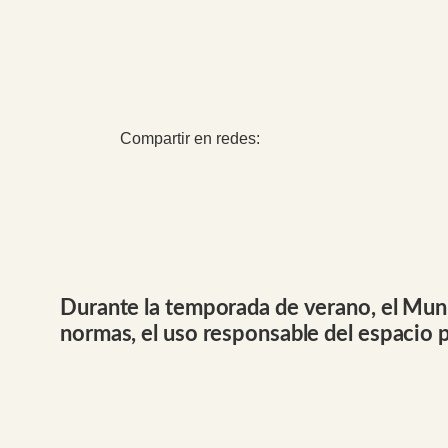
Compartir en redes:
Durante la temporada de verano, el Munic
normas, el uso responsable del espacio pú