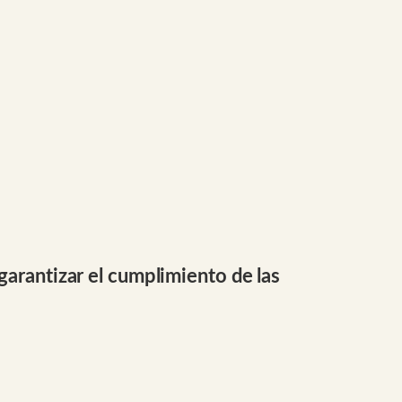
garantizar el cumplimiento de las