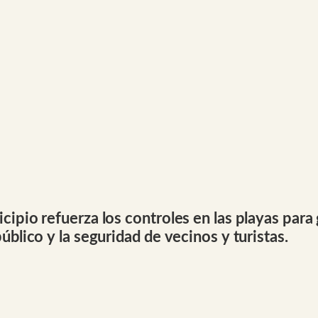
ipio refuerza los controles en las playas para 
blico y la seguridad de vecinos y turistas.