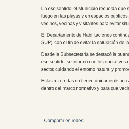
En ese sentido, el Municipio recuerda que s
fuego en las playas y en espacios públicos.
vecinos, vecinas y visitantes para evitar s
El Departamento de Habilitaciones continúa
SUP), con el fin de evitar la saturación de 
Desde la Subsecretaría se destacó la buena
ese sentido, se informó que los operativos 
sector, cuidando el entorno natural y promo
Estas recorridas no tienen únicamente un c
dentro del marco normativo y para que vecin
Compartir en redes: