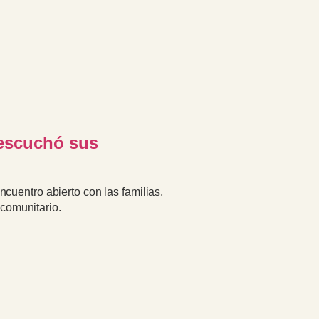
 escuchó sus
ncuentro abierto con las familias,
comunitario.