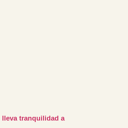
 lleva tranquilidad a