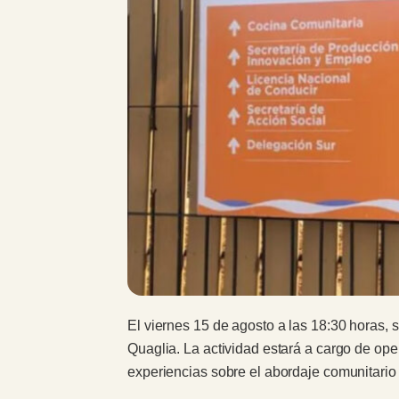
El viernes 15 de agosto a las 18:30 horas, 
Quaglia. La actividad estará a cargo de op
experiencias sobre el abordaje comunitario