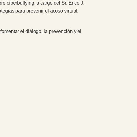
e ciberbullying, a cargo del Sr. Erico J.
tegias para prevenir el acoso virtual,
fomentar el diálogo, la prevención y el