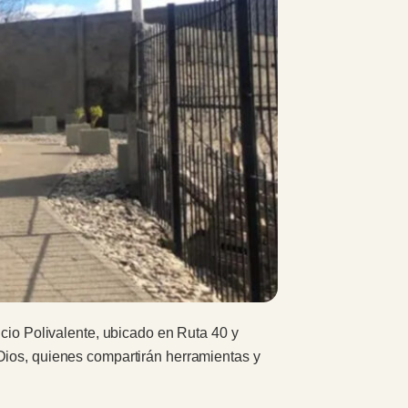
icio Polivalente, ubicado en Ruta 40 y
Dios, quienes compartirán herramientas y