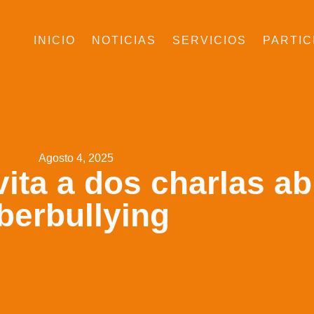
INICIO
NOTICIAS
SERVICIOS
PARTIC
Agosto 4, 2025
vita a dos charlas ab
berbullying