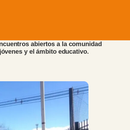
encuentros abiertos a la comunidad
 jóvenes y el ámbito educativo.