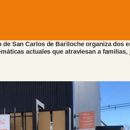
o de San Carlos de Bariloche organiza dos 
emáticas actuales que atraviesan a familias,