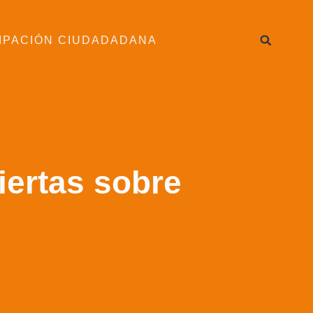
IPACIÓN CIUDADADANA
iertas sobre