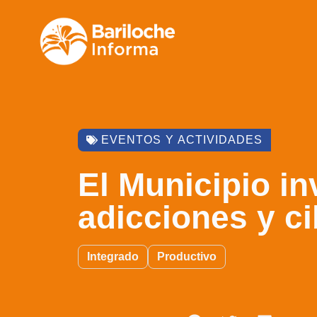
EVENTOS Y ACTIVIDADES
El Municipio in
adicciones y ci
Integrado
Productivo