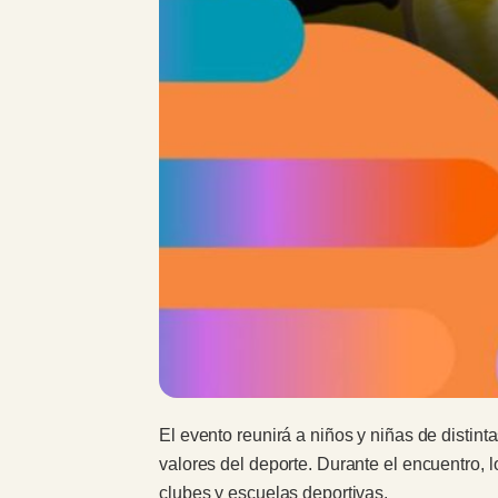
El evento reunirá a niños y niñas de distin
valores del deporte. Durante el encuentro, 
clubes y escuelas deportivas.