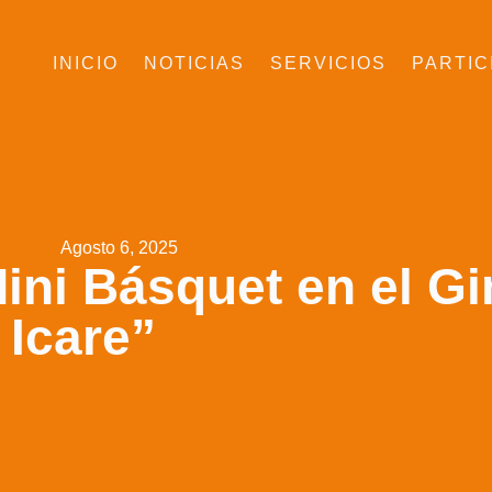
INICIO
NOTICIAS
SERVICIOS
PARTIC
Agosto 6, 2025
ini Básquet en el G
 Icare”