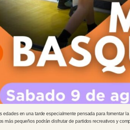
tas edades en una tarde especialmente pensada para fomentar la ac
los más pequeños podrán disfrutar de partidos recreativos y comp