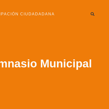
IPACIÓN CIUDADADANA
imnasio Municipal