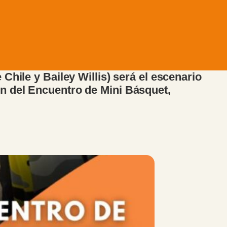
Chile y Bailey Willis) será el escenario
n del Encuentro de Mini Básquet,