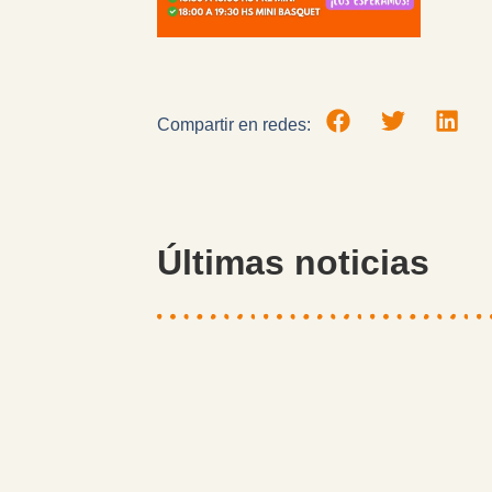
Compartir en redes:
Últimas noticias