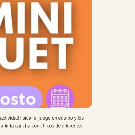
tividad física, el juego en equipo y los
artir la cancha con chicos de diferentes