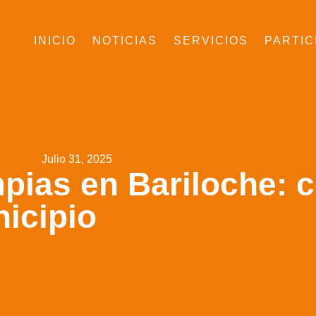
INICIO
NOTICIAS
SERVICIOS
PARTIC
Julio 31, 2025
pias en Bariloche: c
nicipio