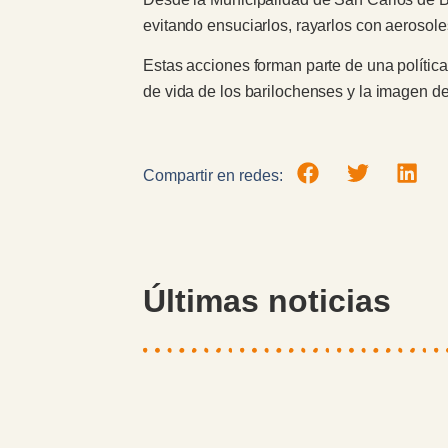
evitando ensuciarlos, rayarlos con aerosole
Estas acciones forman parte de una política
de vida de los barilochenses y la imagen de
Compartir en redes:
Últimas noticias