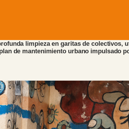
profunda limpieza en garitas de colectivos,
 plan de mantenimiento urbano impulsado por