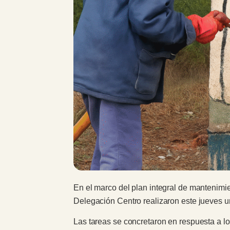
En el marco del plan integral de mantenimie
Delegación Centro realizaron este jueves un
Las tareas se concretaron en respuesta a lo