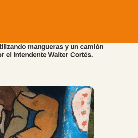
 utilizando mangueras y un camión
 el intendente Walter Cortés.