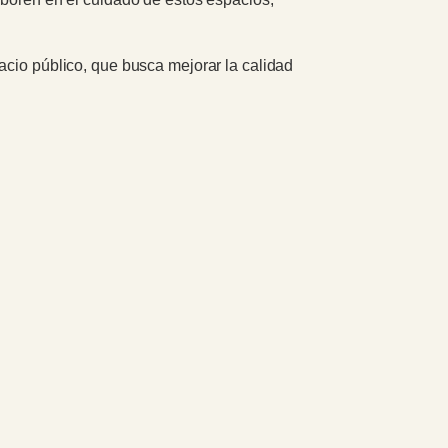
acio público, que busca mejorar la calidad