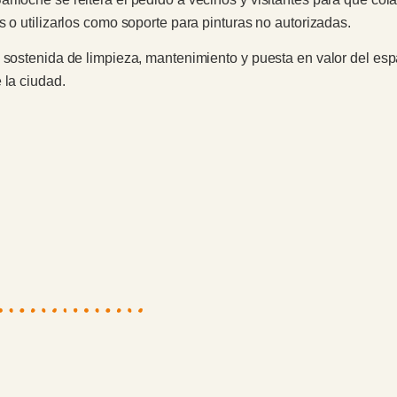
s o utilizarlos como soporte para pinturas no autorizadas.
 sostenida de limpieza, mantenimiento y puesta en valor del esp
 la ciudad.