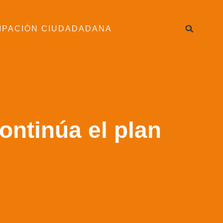
IPACIÓN CIUDADADANA
ontinúa el plan