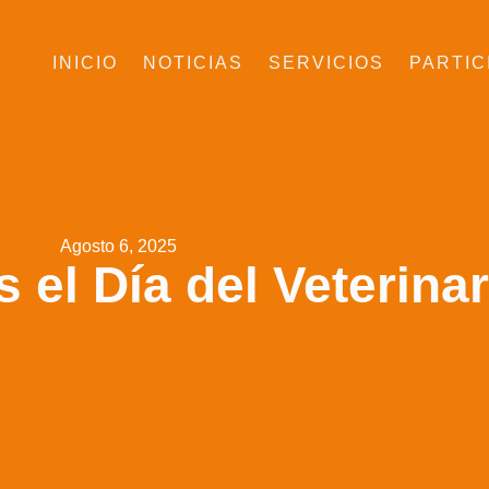
INICIO
NOTICIAS
SERVICIOS
PARTIC
Agosto 6, 2025
el Día del Veterinar