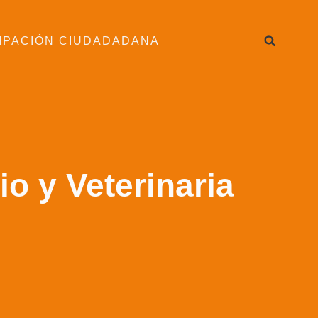
IPACIÓN CIUDADADANA
io y Veterinaria