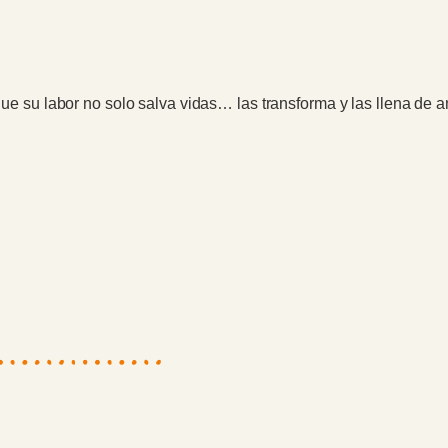
rque su labor no solo salva vidas… las transforma y las llena de 