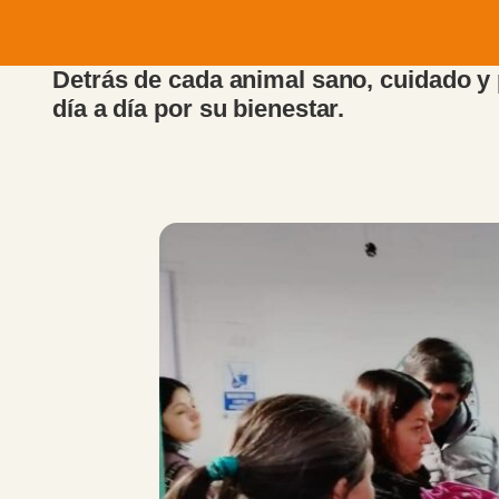
Detrás de cada animal sano, cuidado y
día a día por su bienestar.