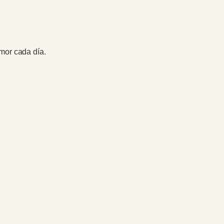
amor cada día.