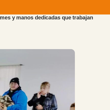
ormes y manos dedicadas que trabajan