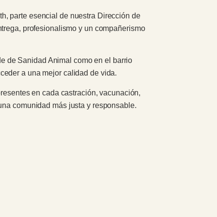
, parte esencial de nuestra Dirección de
entrega, profesionalismo y un compañerismo
sede de Sanidad Animal como en el barrio
ceder a una mejor calidad de vida.
 presentes en cada castración, vacunación,
a una comunidad más justa y responsable.