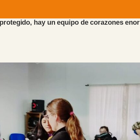
 protegido, hay un equipo de corazones en