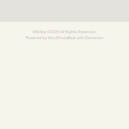
Mindey ©2026 All Rights Reserved.
Powered by WordPress
Built with Elementor