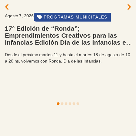
Agosto 7, 2026
PROGRAMAS MUNICIPALES
17° Edición de “Ronda”;
Emprendimientos Creativos para las
Infancias Edición Día de las Infancias en
Bariloche 2026
Desde el próximo martes 11 y hasta el martes 18 de agosto de 10
a 20 hs, volvemos con Ronda, Dia de las Infancias.