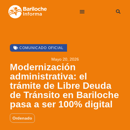
COMUNICADO OFICIAL
Mayo 20, 2026
Modernización
administrativa: el
trámite de Libre Deuda
de Tránsito en Bariloche
pasa a ser 100% digital
Ordenado