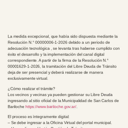
La medida excepcional, que había sido dispuesta mediante la
Resolución N.° 00000006-1-2026 debido a un periodo de
adecuación tecnológica , se levanta tras haberse cumplido con
éxito el desarrollo y la implementación del canal digital
correspondiente. A partir de la firma de la Resolución N.°
00001629-1-2026, la tramitación del Libre Deuda de Tránsito
deja de ser presencial y deberá realizarse de manera
exclusivamente virtual.
¿Cómo realizar el trámite?
Los vecinos y vecinas ya pueden gestionar su Libre Deuda
ingresando al sitio oficial de la Municipalidad de San Carlos de
Bariloche
https://www.bariloche.gov.ar/
.
El proceso es íntegramente digital:
– Se debe ingresar a la Oficina Virtual del portal municipal.