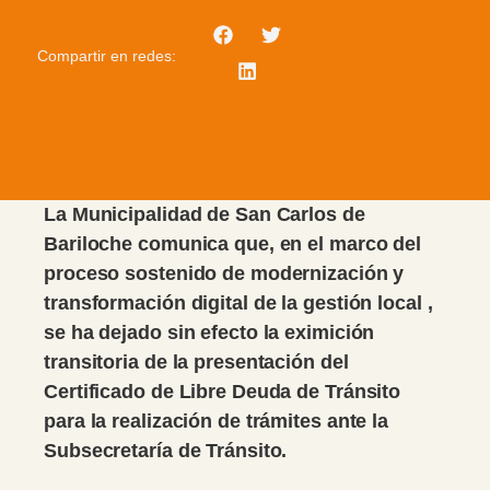
Compartir en redes:
La Municipalidad de San Carlos de
Bariloche comunica que, en el marco del
proceso sostenido de modernización y
transformación digital de la gestión local ,
se ha dejado sin efecto la eximición
transitoria de la presentación del
Certificado de Libre Deuda de Tránsito
para la realización de trámites ante la
Subsecretaría de Tránsito.