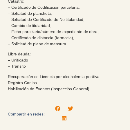
Catastro:
– Certificado de Codificación parcelaria,
– ⁠Solicitud de plancheta,
– ⁠Solicitud de Certificado de No titularidad,
– ⁠Cambio de titularidad,
– ⁠Ficha parcelaria/número de expediente de obra,
– ⁠Certificado de distancia (farmacia),
– ⁠Solicitud de plano de mensura.
Libre deuda:
– Unificado
– ⁠Tránsito
Recuperación de Licencia por alcoholemia positiva
Registro Canino
Habilitación de Eventos (Inspección General)
Compartir en redes: