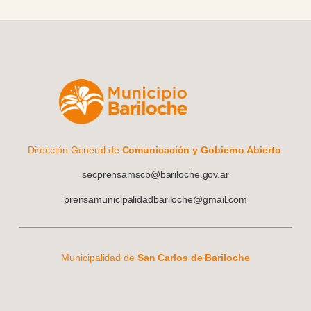
Dirección General de
Comunicación y Gobierno Abierto
secprensamscb@bariloche.gov.ar
prensamunicipalidadbariloche@gmail.com
Municipalidad de
San Carlos de Bariloche