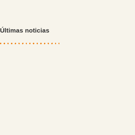
Últimas noticias