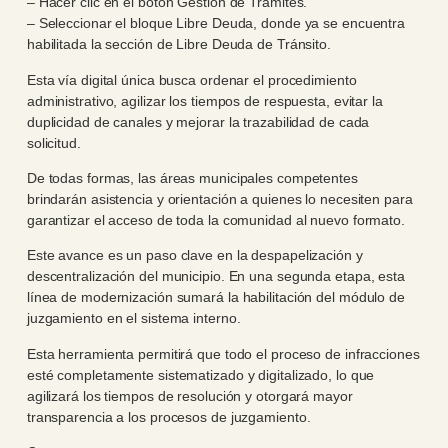
– Hacer clic en el botón Gestión de Trámites.
– Seleccionar el bloque Libre Deuda, donde ya se encuentra
habilitada la sección de Libre Deuda de Tránsito.
Esta vía digital única busca ordenar el procedimiento
administrativo, agilizar los tiempos de respuesta, evitar la
duplicidad de canales y mejorar la trazabilidad de cada
solicitud.
De todas formas, las áreas municipales competentes
brindarán asistencia y orientación a quienes lo necesiten para
garantizar el acceso de toda la comunidad al nuevo formato.
Este avance es un paso clave en la despapelización y
descentralización del municipio. En una segunda etapa, esta
línea de modernización sumará la habilitación del módulo de
juzgamiento en el sistema interno.
Esta herramienta permitirá que todo el proceso de infracciones
esté completamente sistematizado y digitalizado, lo que
agilizará los tiempos de resolución y otorgará mayor
transparencia a los procesos de juzgamiento.