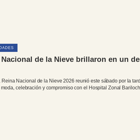
IDADES
Nacional de la Nieve brillaron en un des
 a Reina Nacional de la Nieve 2026 reunió este sábado por la tard
moda, celebración y compromiso con el Hospital Zonal Bariloch