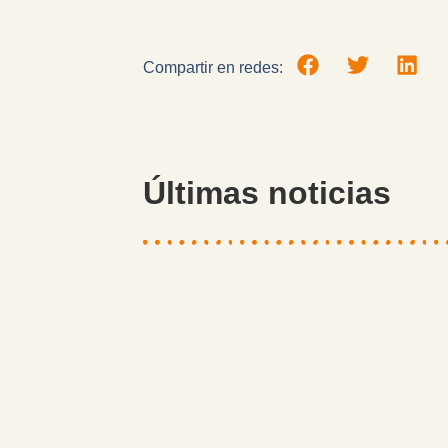
Compartir en redes:
Últimas noticias