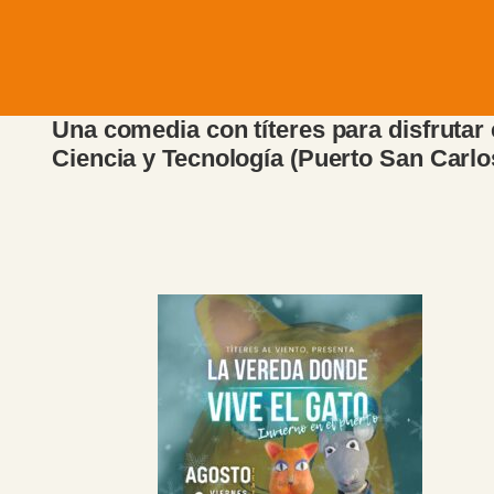
Una comedia con títeres para disfrutar 
Ciencia y Tecnología (Puerto San Carlo