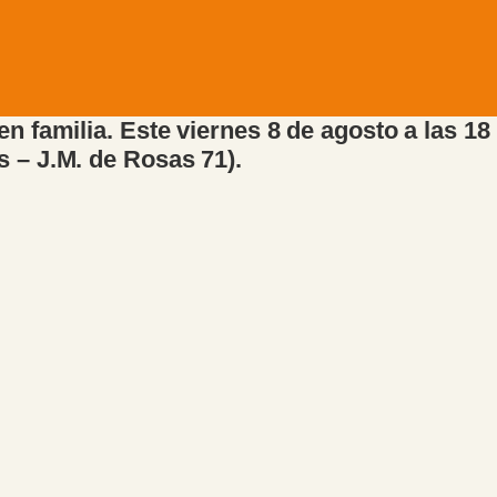
en familia. Este viernes 8 de agosto a las 18
s – J.M. de Rosas 71).