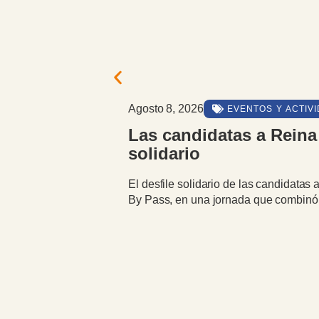
Agosto 8, 2026
EVENTOS Y ACTIV
Las candidatas a Reina 
solidario
El desfile solidario de las candidatas
By Pass, en una jornada que combinó 