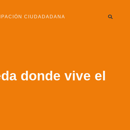
IPACIÓN CIUDADADANA
eda donde vive el