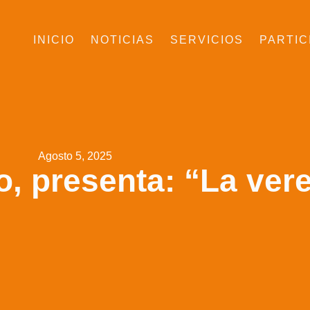
INICIO
NOTICIAS
SERVICIOS
PARTIC
Agosto 5, 2025
to, presenta: “La ver