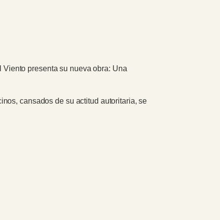
 al Viento presenta su nueva obra: Una
nos, cansados de su actitud autoritaria, se