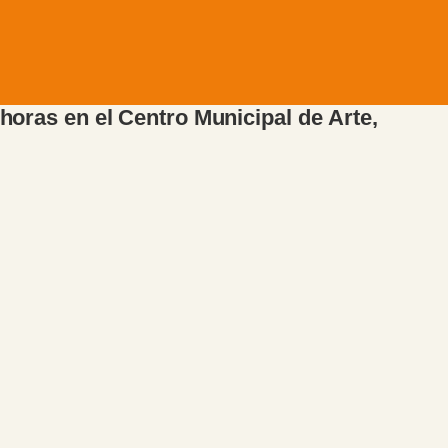
 horas en el Centro Municipal de Arte,